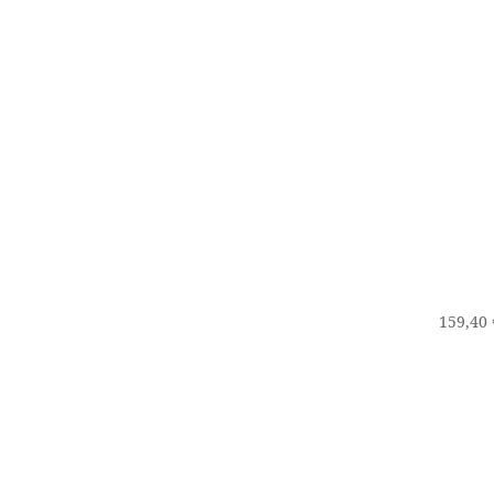
159,40