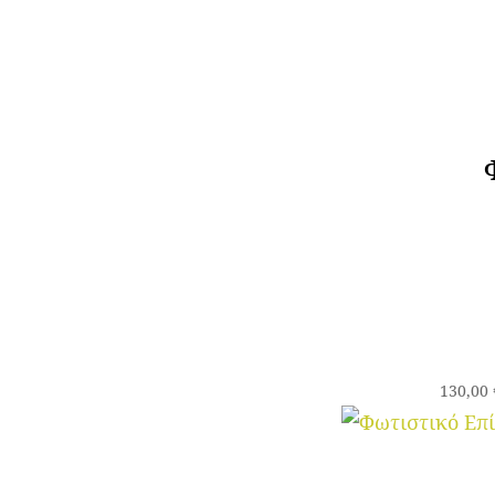
130,00