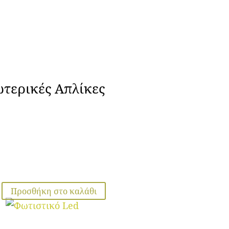
ωτερικές Απλίκες
Προσθήκη στο καλάθι