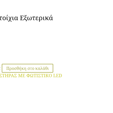
τοίχια Εξωτερικά
Προσθήκη στο καλάθι
€