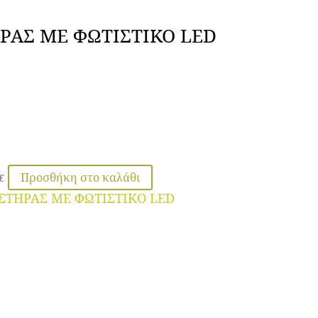
ΡΑΣ ΜΕ ΦΩΤΙΣΤΙΚΟ LED
Προσθήκη στο καλάθι
€