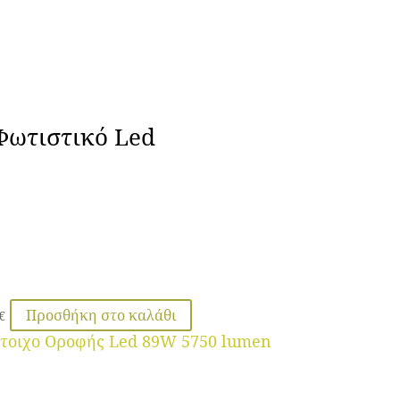
Φωτιστικό Led
Προσθήκη στο καλάθι
€