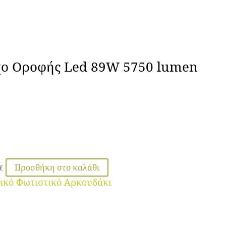
χο Οροφής Led 89W 5750 lumen
Προσθήκη στο καλάθι
€