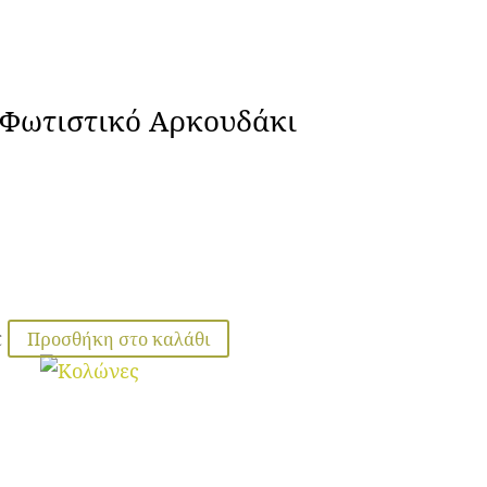
 Φωτιστικό Αρκουδάκι
Προσθήκη στο καλάθι
€