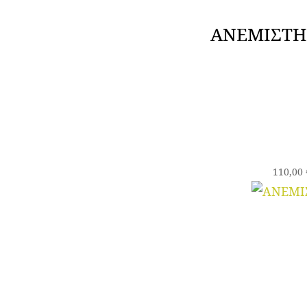
ΑΝΕΜΙΣΤΗ
110,00