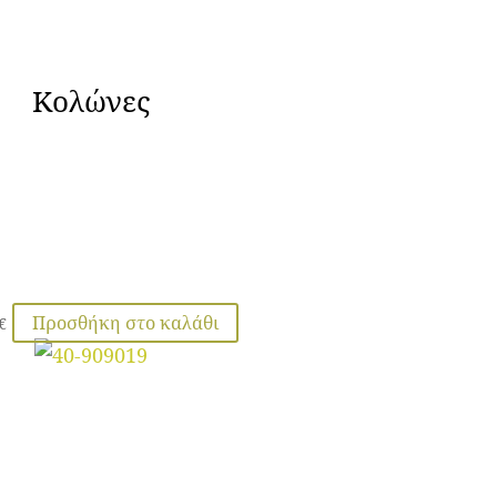
Κολώνες
Προσθήκη στο καλάθι
€