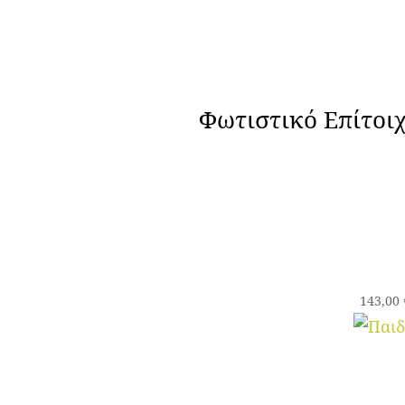
Φωτιστικό Επίτοι
143,00