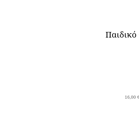
Παιδικό
16,00