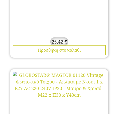
25,42
€
Προσθήκη στο καλάθι