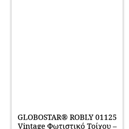
GLOBOSTAR® ROBLY 01125
Vintage Φωτιστικό Τοίχου –