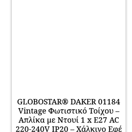
GLOBOSTAR® DAKER 01184
Vintage Φωτιστικό Τοίχου –
Απλίκα με Ντουί 1 x E27 AC
220-240V IP20 – Χάλκινο Εφέ