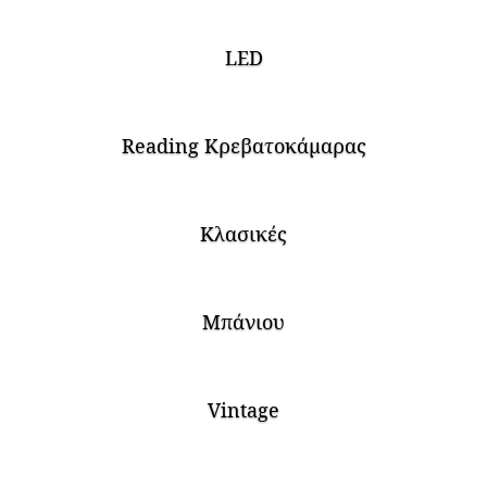
LED
Reading Κρεβατοκάμαρας
Κλασικές
Μπάνιου
Vintage