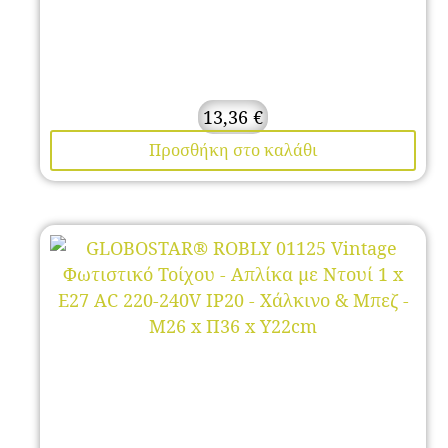
13,36
€
Προσθήκη στο καλάθι