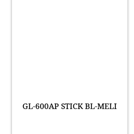
GL-600AP STICK BL-MELI