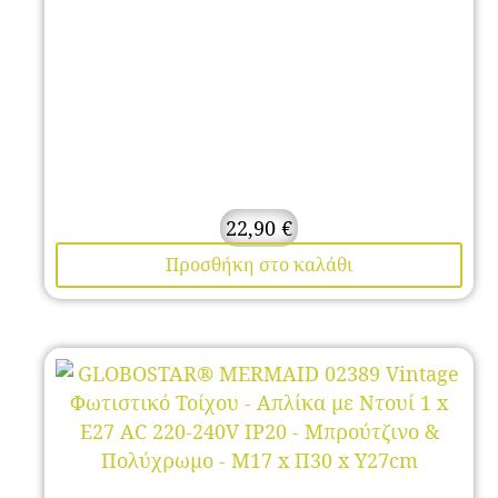
22,90
€
Προσθήκη στο καλάθι