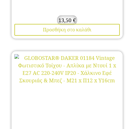
13,50
€
Προσθήκη στο καλάθι