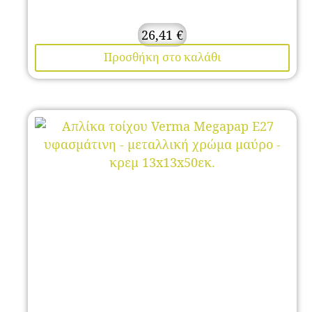
26,41
€
Προσθήκη στο καλάθι