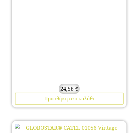
24,56
€
Προσθήκη στο καλάθι