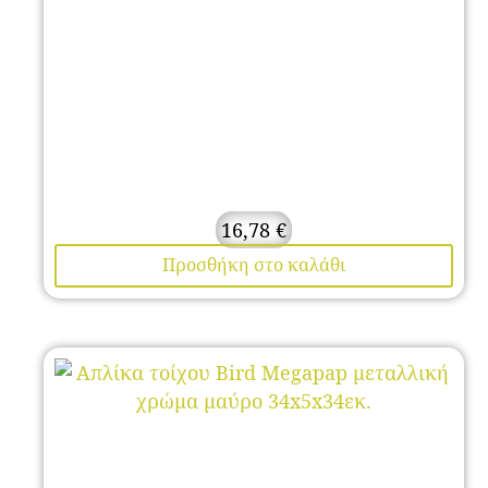
16,78
€
Προσθήκη στο καλάθι