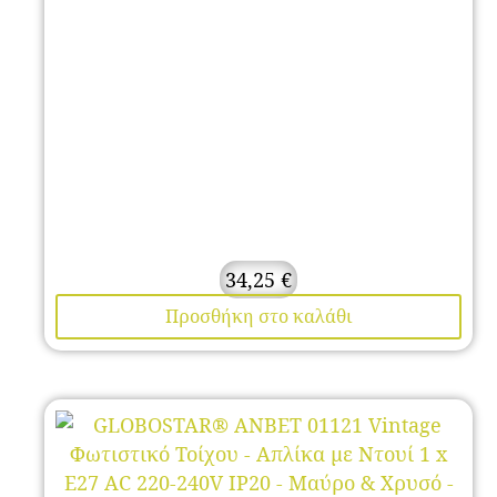
34,25
€
Προσθήκη στο καλάθι