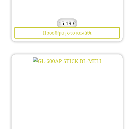
15,19
€
Προσθήκη στο καλάθι