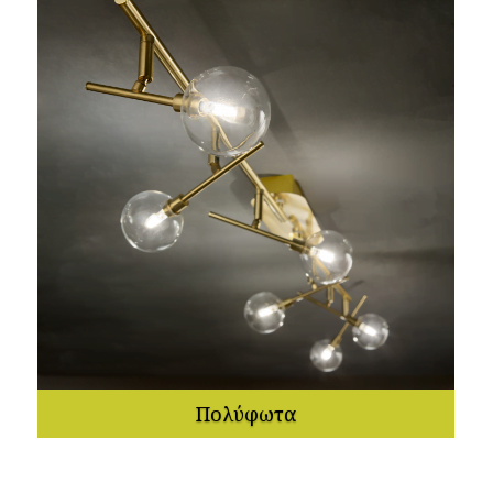
Πολύφωτα