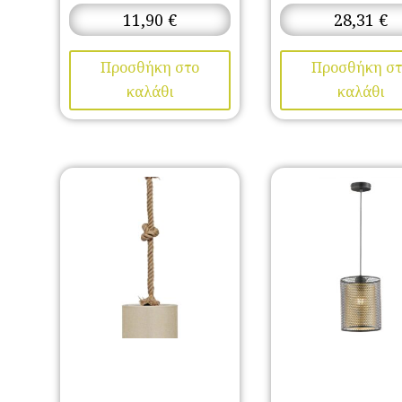
11,90
€
28,31
€
Προσθήκη στο
Προσθήκη στ
καλάθι
καλάθι