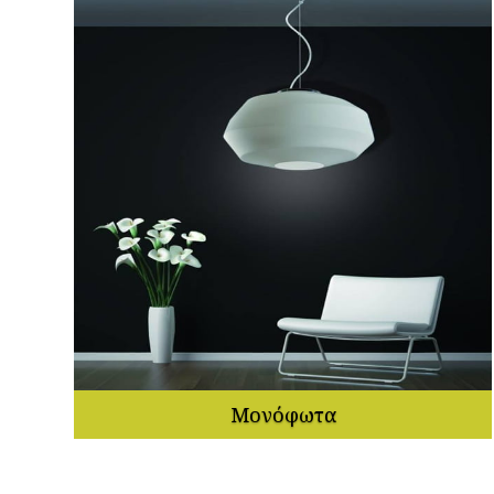
Μονόφωτα