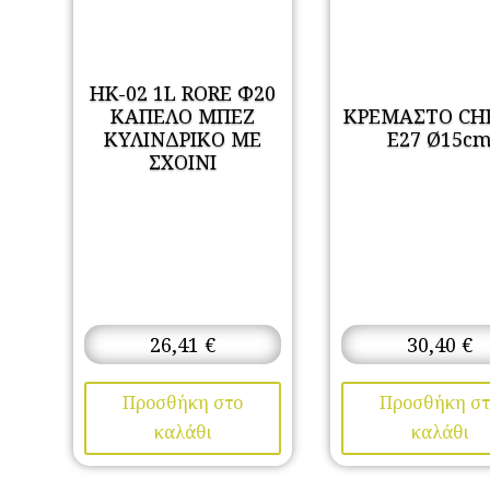
HK-02 1L RORE Φ20
ΚΑΠΕΛΟ ΜΠΕΖ
ΚΡΕΜΑΣΤΟ CH
ΚΥΛΙΝΔΡΙΚΟ ΜΕ
Ε27 Ø15c
ΣΧΟΙΝΙ
26,41
€
30,40
€
Προσθήκη στο
Προσθήκη στ
καλάθι
καλάθι