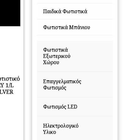
Παιδικά Φωτιστικά
Φωτιστικά Μπάνιου
Φωτιστικά
Εξωτερικού
Χώρου
τιστικό
Επαγγελματικός
Y 1/L
Φωτισμός
ILVER
Φωτισμός LED
Ηλεκτρολογικό
Υλικο