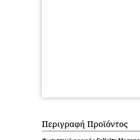
Περιγραφή Προϊόντος