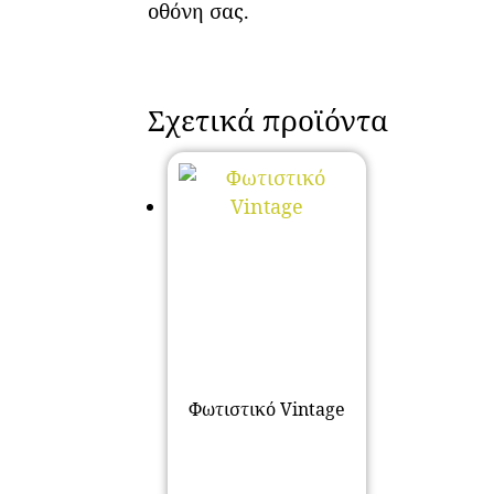
οθόνη σας.
Σχετικά προϊόντα
Φωτιστικό Vintage