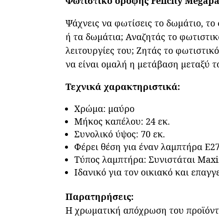
Φωτιστικό οροφής Felicity Megap
Ψάχνεις να φωτίσεις το δωμάτιο, το
ή τα δωμάτια; Αναζητάς το φωτιστικ
λειτουργίες του; Ζητάς το φωτιστικ
να είναι ομαλή η μετάβαση μεταξύ το
Τεχνικά χαρακτηριστικά:
Χρώμα: μαύρο
Μήκος καπέλου: 24 εκ.
Συνολικό ύψος: 70 εκ.
Φέρει θέση για έναν λαμπτήρα Ε27
Τύπος λαμπτήρα: Συνιστάται Maxi
Ιδανικό για τον οικιακό και επαγ
Παρατηρήσεις:
Η χρωματική απόχρωση του προϊόντο