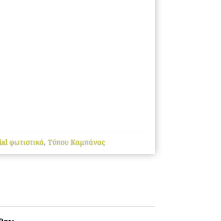
ial φωτιστικά
,
Τύπου Καμπάνας