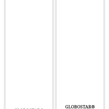
GLOBOSTAR®