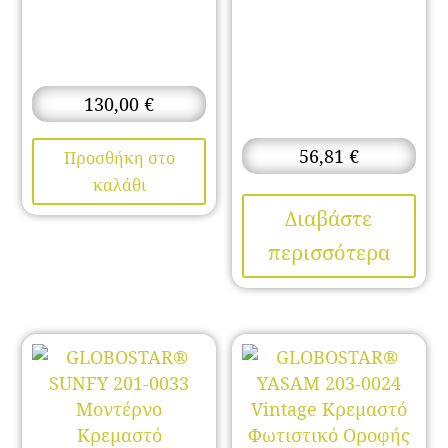
130,00
€
56,81
€
Προσθήκη στο
καλάθι
Διαβάστε
περισσότερα