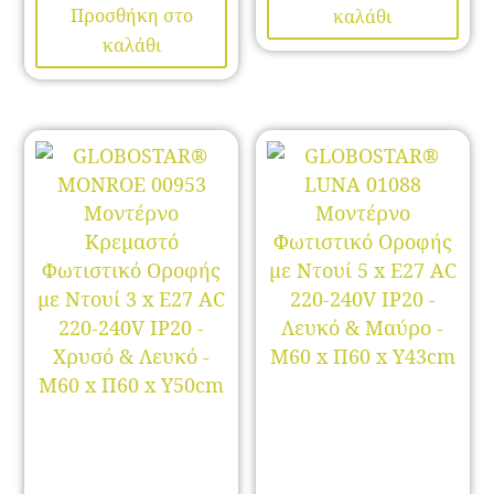
Προσθήκη στο
καλάθι
καλάθι