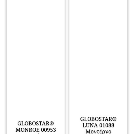
GLOBOSTAR®
GLOBOSTAR®
LUNA 01088
MONROE 00953
Μοντέρνο