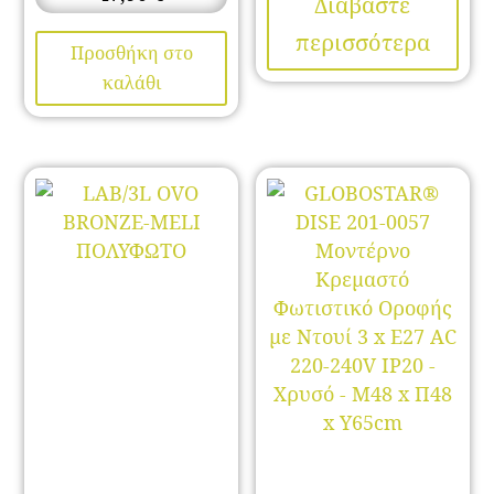
Διαβάστε
περισσότερα
Προσθήκη στο
καλάθι