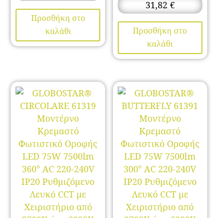
31,82
€
Προσθήκη στο
Προσθήκη στο
καλάθι
καλάθι