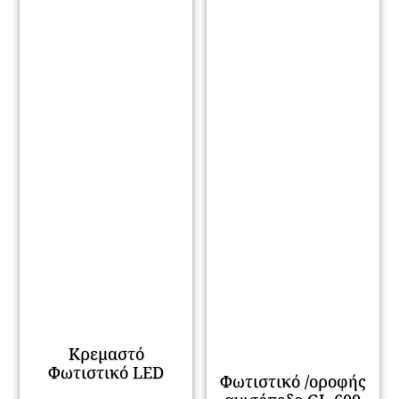
Κρεμαστό
Φωτιστικό LED
Φωτιστικό /οροφής