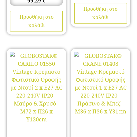
99,29
€
Προσθήκη στο
Προσθήκη στο
καλάθι
καλάθι