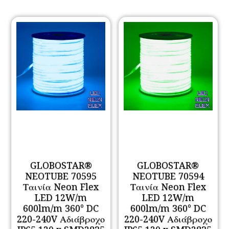
GLOBOSTAR®
GLOBOSTAR®
NEOTUBE 70595
NEOTUBE 70594
Ταινία Neon Flex
Ταινία Neon Flex
LED 12W/m
LED 12W/m
600lm/m 360° DC
600lm/m 360° DC
220-240V Αδιάβροχο
220-240V Αδιάβροχο