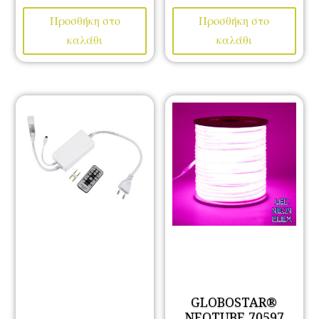
Προσθήκη στο
Προσθήκη στο
καλάθι
καλάθι
GLOBOSTAR®
NEOTUBE 70597