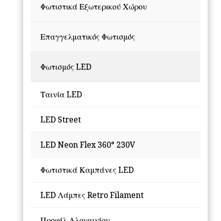
Φωτιστικά Εξωτερικού Χώρου
Επαγγελματικός Φωτισμός
Φωτισμός LED
Ταινία LED
LED Street
LED Neon Flex 360° 230V
Φωτιστικά Καμπάνες LED
LED Λάμπες Retro Filament
Προφίλ Αλουμινίου