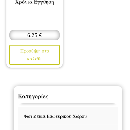
Χρόνια Εγγύηση
6,25
€
Προσθήκη στο
καλάθι
Κατηγορίες
Φωτιστικά Εσωτερικού Χώρου