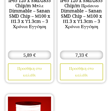
IP65 120 x SMD2835
IP65 120 x SMD2835
Chip/m Μπλε
Chip/m Πράσινο
Dimmable – Sanan
Dimmable – Sanan
SMD Chip – Μ100 x
SMD Chip – Μ100 x
Π1.3 x Υ1.3cm – 3
Π1.3 x Υ1.3cm – 3
Χρόνια Εγγύηση
Χρόνια Εγγύηση
5,89
€
7,33
€
Προσθήκη στο
Προσθήκη στο
καλάθι
καλάθι