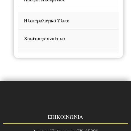
Ηλεκτρολογικό Υλικο
Χριστουγεννιάτικα
ΕΠΙΚΟΙΝΩΝΙΑ