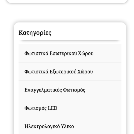
Κατηγορίες
Φωτιστικά Εσωτερικού Χώρου
Φωτιστικά Εξωτερικού Χώρου
Επαγγελματικός Φωτισμός
Φωτισμός LED
Ηλεκτρολογικό Υλικο