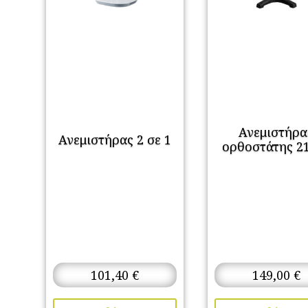
Ανεμιστήρα
Ανεμιστήρας 2 σε 1
ορθοστάτης 
101,40
€
149,00
€