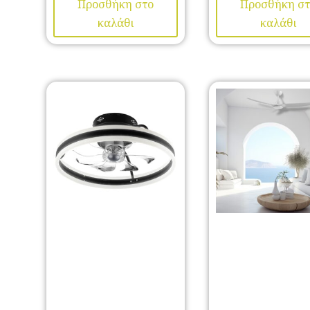
Προσθήκη στο
Προσθήκη στ
καλάθι
καλάθι