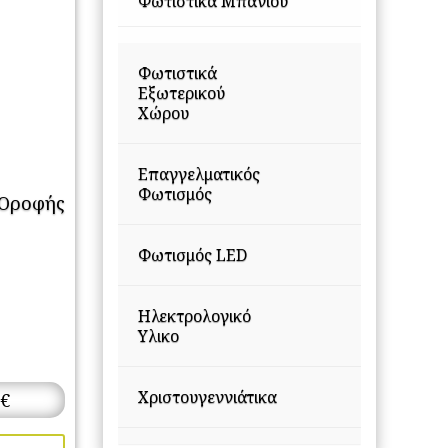
Φωτιστικά Μπάνιου
Φωτιστικά
Εξωτερικού
Χώρου
Επαγγελματικός
Φωτισμός
 Οροφής
Φωτισμός LED
Ηλεκτρολογικό
Υλικο
Χριστουγεννιάτικα
€