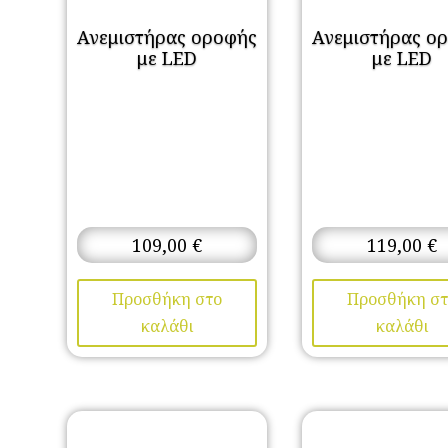
Ανεμιστήρας οροφής
Ανεμιστήρας ο
με LED
με LED
109,00
€
119,00
€
Προσθήκη στο
Προσθήκη στ
καλάθι
καλάθι