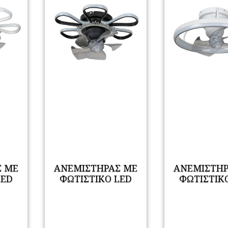
Σ ΜΕ
ΑΝΕΜΙΣΤΗΡΑΣ ΜΕ
ΑΝΕΜΙΣΤΗΡ
LED
ΦΩΤΙΣΤΙΚΟ LED
ΦΩΤΙΣΤΙΚ