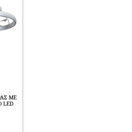
ΑΣ ΜΕ
Ο LED