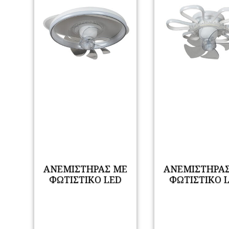
ΑΝΕΜΙΣΤΗΡΑΣ ΜΕ
ΑΝΕΜΙΣΤΗΡΑ
ΦΩΤΙΣΤΙΚΟ LED
ΦΩΤΙΣΤΙΚΟ 