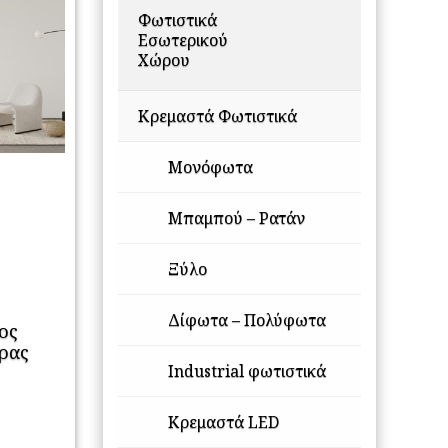
Φωτιστικά
Εσωτερικού
Χώρου
Κρεμαστά Φωτιστικά
Μονόφωτα
Μπαμπού – Ρατάν
Ξύλο
Δίφωτα – Πολύφωτα
ιος
ρας
Industrial φωτιστικά
Κρεμαστά LED