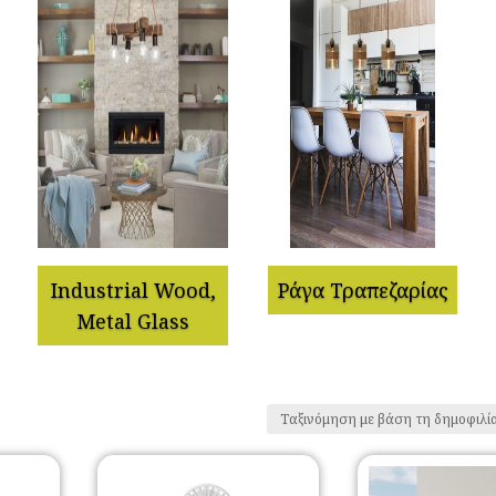
Industrial Wood,
Ράγα Τραπεζαρίας
Metal Glass