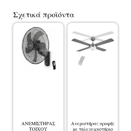
Σχετικά προϊόντα
ΑΝΕΜΙΣΤΗΡΑΣ
Ανεμιστήρας οροφής
ΤΟΙΧΟΥ
με τηλεχειριστήριο