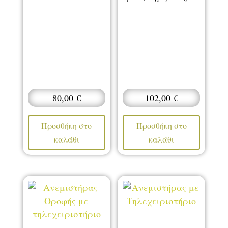
80,00
€
102,00
€
Προσθήκη στο
Προσθήκη στο
καλάθι
καλάθι