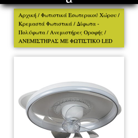
Αρχική
/
Φωτιστικά Εσωτερικού Χώρου
/
Κρεμαστά Φωτιστικά
/
Δίφωτα -
Πολύφωτα
/
Ανεμιστήρες Οροφής
/
ΑΝΕΜΙΣΤΗΡΑΣ ΜΕ ΦΩΤΙΣΤΙΚΟ LED