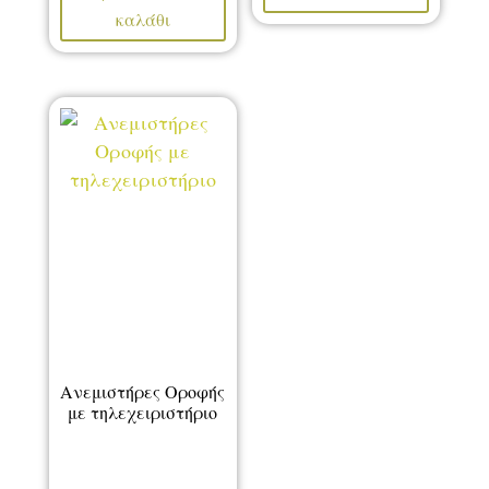
καλάθι
Ανεμιστήρες Οροφής
με τηλεχειριστήριο