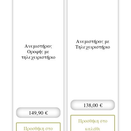
Ανεμιστήρας με
Ανεμιστήρας
Τηλεχειριστήριο
Οροφής με
τηλεχειριστήριο
138,00
€
149,90
€
Προσθήκη στο
Προσθήκη στο
καλάθι