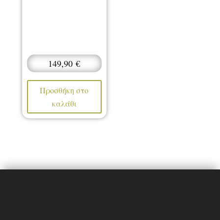
149,90
€
Προσθήκη στο
καλάθι