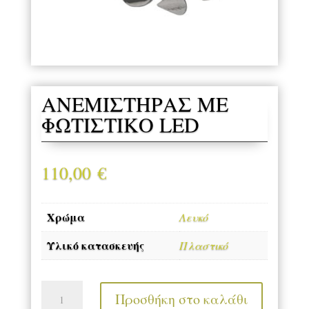
ΑΝΕΜΙΣΤΗΡΑΣ ΜΕ
ΦΩΤΙΣΤΙΚΟ LED
110,00
€
Χρώμα
Λευκό
Υλικό κατασκευής
Πλαστικό
ΑΝΕΜΙΣΤΗΡΑΣ
Προσθήκη στο καλάθι
ΜΕ