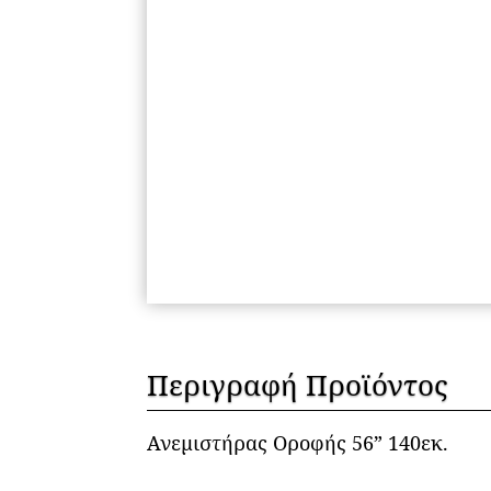
Περιγραφή Προϊόντος
Ανεμιστήρας Οροφής 56” 140εκ.