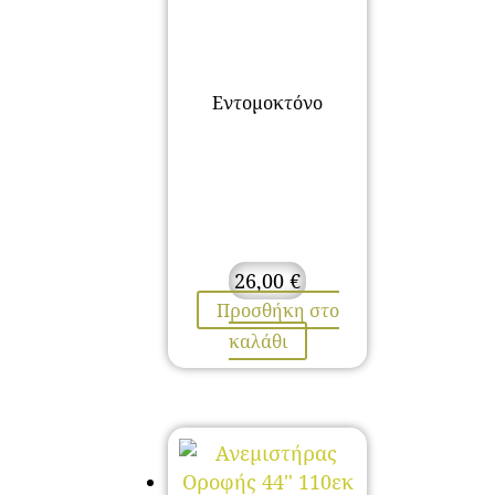
Εντομοκτόνο
26,00
€
Προσθήκη στο
καλάθι