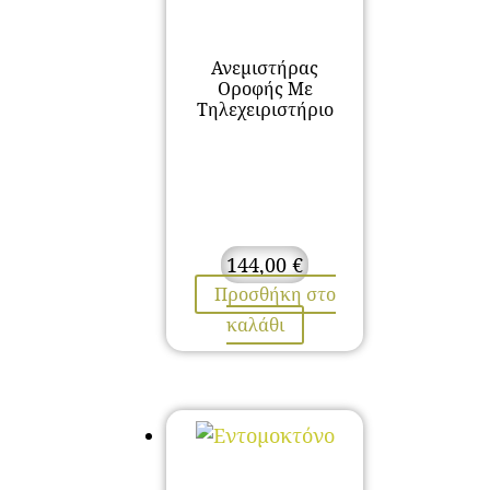
Ανεμιστήρας
Οροφής Με
Τηλεχειριστήριο
144,00
€
Προσθήκη στο
καλάθι