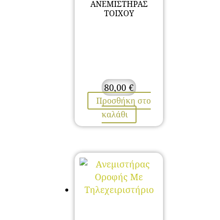
ΑΝΕΜΙΣΤΗΡΑΣ
ΤΟΙΧΟΥ
80,00
€
Προσθήκη στο
καλάθι