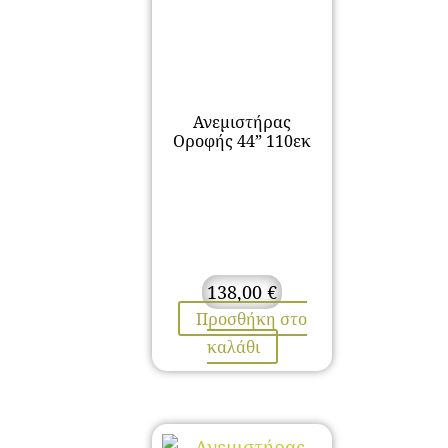
Ανεμιστήρας
Οροφής 44” 110εκ
138,00
€
Προσθήκη στο
καλάθι