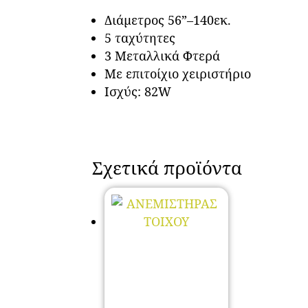
Διάμετρος 56”–140εκ.
5 ταχύτητες
3 Μεταλλικά Φτερά
Με επιτοίχιο χειριστήριο
Ισχύς: 82W
Σχετικά προϊόντα