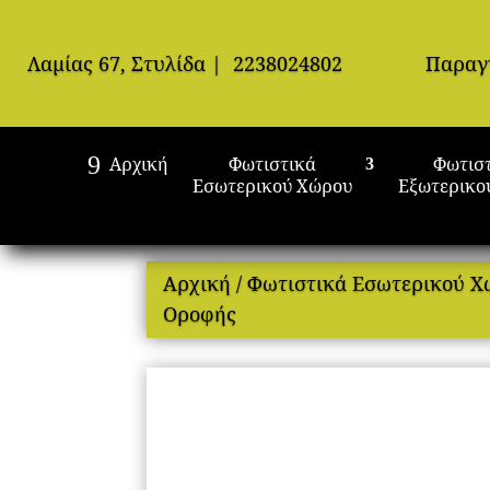
Λαμίας 67, Στυλίδα
|
2238024802
Παραγ
Αρχική
Φωτιστικά
Φωτισ
Εσωτερικού Χώρου
Εξωτερικο
Αρχική
/
Φωτιστικά Εσωτερικού 
Οροφής