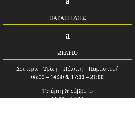
ΠΑΡΑΓΓΕΛΙΕΣ
ΩΡΑΡΙΟ
Δευτέρα – Τρίτη – Πέμπτη – Παρασκευή
08:00 – 14:30 & 17:00 – 21:00
Τετάρτη & Σάββατο
08:00 – 14:30
ΚΟΙΝΩΝΙΚΑ ΔΙΚΤΥΑ