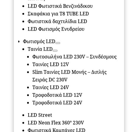
LED Φωτιστικά Βενζινάδικου
Σκαφάκια για Τ8 ΤUBE LED
Φωτιστικά δαχτυλίδια LED
LED Φωτισμός Ενυδρείου
Φωτισμός LED
Ταινία LED
Φωτοσωλήνα LED 230V – Συνδέσμους
Ταινίες LED 12V
Slim Ταινίες LED Μονής – Διπλής
Σειράς DC 230V
Ταινίες LED 24V
Τροφοδοτικά LED 12V
Τροφοδοτικά LED 24V
LED Street
LED Neon Flex 360° 230V
Φωτιστικά Καμπάνες LED