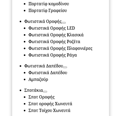
Πορτατίφ κομοδίνου
Πορτατίφ Γραφείου
Φωτιστικά Οροφής
Φωτιστικά Οροφής LED
Φωτιστικά Οροφής Κλασικά
Φωτιστικά Οροφής Ροζέτα
Φωτιστικά Οροφής Πλαφονιέρες
Φωτιστικά Οροφής Ράγα
Φωτιστικά Δαπέδου
Φωτιστικά Δαπέδου
Αμπαζούρ
Σποτάκια
Σποτ Οροφής
Σποτ οροφής Χωνευτά
Σποτ Τοίχου Χωνευτά