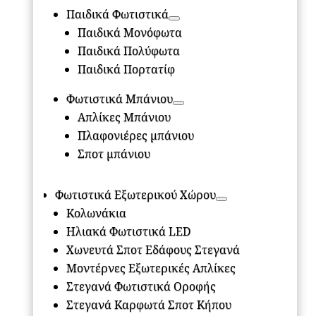
Παιδικά Φωτιστικά
Παιδικά Μονόφωτα
Παιδικά Πολύφωτα
Παιδικά Πορτατίφ
Φωτιστικά Μπάνιου
Απλίκες Μπάνιου
Πλαφονιέρες μπάνιου
Σποτ μπάνιου
Φωτιστικά Εξωτερικού Χώρου
Κολωνάκια
Ηλιακά Φωτιστικά LED
Χωνευτά Σποτ Εδάφους Στεγανά
Μοντέρνες Εξωτερικές Απλίκες
Στεγανά Φωτιστικά Οροφής
Στεγανά Καρφωτά Σποτ Κήπου