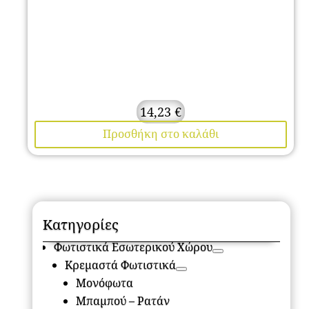
14,23
€
Προσθήκη στο καλάθι
Κατηγορίες
Φωτιστικά Εσωτερικού Χώρου
Κρεμαστά Φωτιστικά
Μονόφωτα
Μπαμπού – Ρατάν