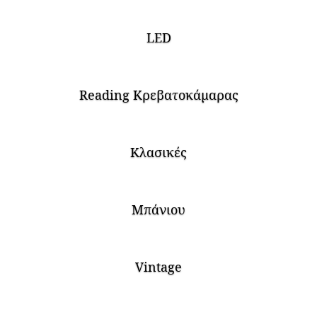
LED
Reading Κρεβατοκάμαρας
Κλασικές
Μπάνιου
Vintage