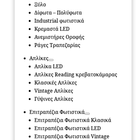
Ξύλο
Δίφωτα – Πολύφωτα
Industrial φωτιστικά
Κρεμαστά LED
Ανεμιστήρες Οροφής
Ράγες Τραπεζαρίας
Απλίκες
Απλίκα LED
Απλίκες Reading κρεβατοκάμαρας
Κλασικές Απλίκες
Vintage Απλίκες
Γύψινες Απλίκες
Επιτραπέζια Φωτιστικά
Επιτραπέζια Φωτιστικά Κλασικά
Επιτραπέζια Φωτιστικά LED
Επιτραπέζια Φωτιστικά Vintage