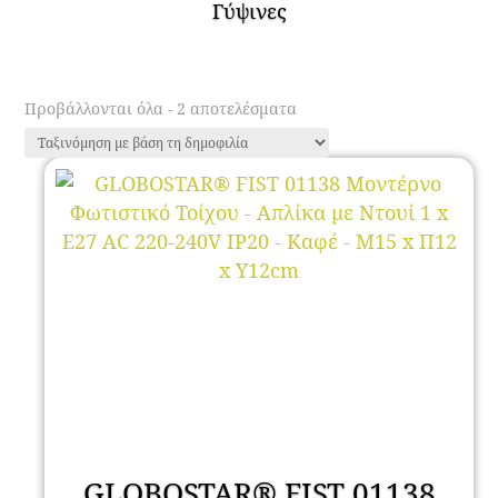
Γύψινες
Sorted
Προβάλλονται όλα - 2 αποτελέσματα
by
popularity
GLOBOSTAR® FIST 01138