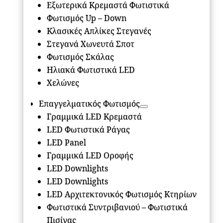
Εξωτερικά Κρεμαστά Φωτιστικά
Φωτισμός Up – Down
Κλασικές Απλίκες Στεγανές
Στεγανά Χωνευτά Σποτ
Φωτισμός Σκάλας
Ηλιακά Φωτιστικά LED
Χελώνες
Επαγγελματικός Φωτισμός
Γραμμικά LED Κρεμαστά
LED Φωτιστικά Ράγας
LED Panel
Γραμμικά LED Οροφής
LED Downlights
LED Downlights
LED Αρχιτεκτονικός Φωτισμός Κτηρίων
Φωτιστικά Συντριβανιού – Φωτιστικά
Πισίνας