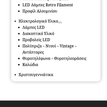
LED Λάμπες Retro Filament
Προφίλ Αλουμινίου
Ηλεκτρολογικό Υλικο
Λάμπες LED
Διακοπτικό Υλικό
Προβολείς LED
Πολύπριζα – Ντουί – Vintage –
Αντάπτορες
Θυροτηλέφωνα – Θυροτηλεοράσεις
Καλώδια
Χριστουγεννιάτικα