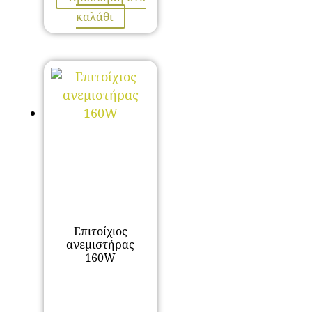
καλάθι
Επιτοίχιος
ανεμιστήρας
160W