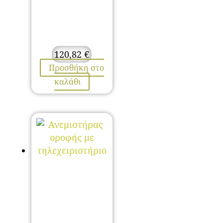
120,82
€
Προσθήκη στο
καλάθι