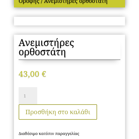
Οροφής
/ Ανεμιστήρες ορθοστάτη
Ανεμιστήρες
ορθοστάτη
43,00
€
Ανεμιστήρες
ορθοστάτη
ποσότητα
Προσθήκη στο καλάθι
Διαθέσιμο κατόπιν παραγγελίας