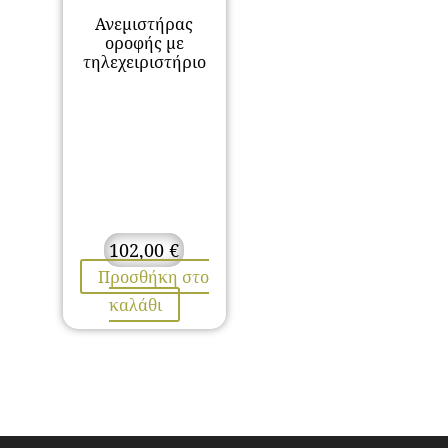
Ανεμιστήρας
οροφής με
τηλεχειριστήριο
102,00
€
Προσθήκη στο
καλάθι