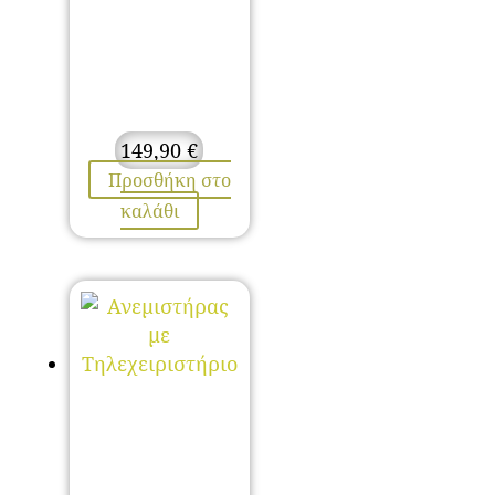
149,90
€
Προσθήκη στο
καλάθι