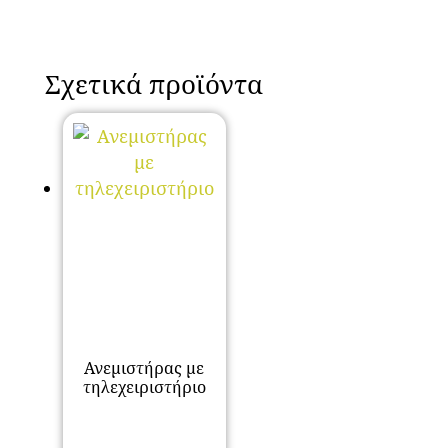
Σχετικά προϊόντα
Ανεμιστήρας με
τηλεχειριστήριο