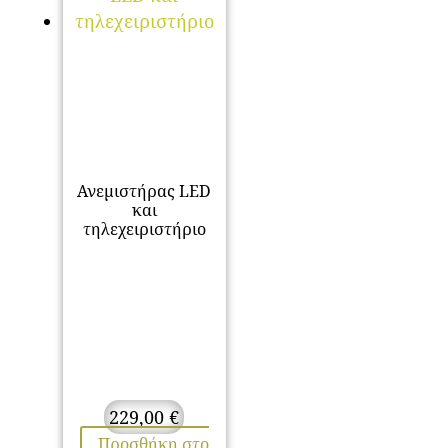
Ανεμιστήρας LED
και
τηλεχειριστήριο
229,00
€
Προσθήκη στο