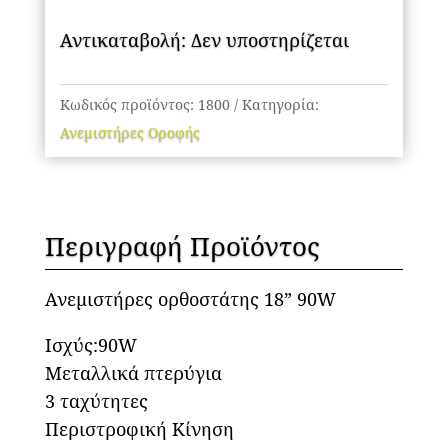
Αντικαταβολή: Δεν υποστηρίζεται
Κωδικός προϊόντος:
1800
Κατηγορία:
Ανεμιστήρες Οροφής
Περιγραφή Προϊόντος
Ανεμιστήρες ορθοστάτης 18” 90W
Ισχύς:90W
Μεταλλικά πτερύγια
3 ταχύτητες
Περιστροφική Κίνηση