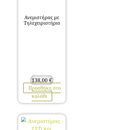
Ανεμιστήρας με
Τηλεχειριστήριο
138,00
€
Προσθήκη στο
καλάθι