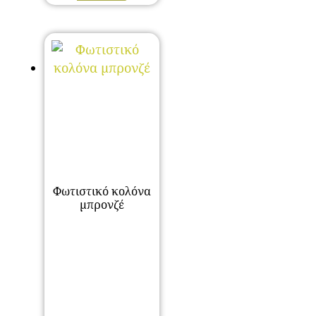
Φωτιστικό κολόνα
μπρονζέ