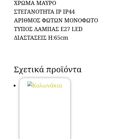
ΧΡΩΜΑ ΜΑΥΡΟ
ΣΤΕΓΑΝΟΤΗΤΑ IP IP44
ΑΡΙΘΜΟΣ ΦΩΤΩΝ ΜΟΝΟΦΩΤΟ
ΤΥΠΟΣ ΛΑΜΠΑΣ E27 LED
ΔΙΑΣΤΑΣΕΙΣ H:65cm
Σχετικά προϊόντα