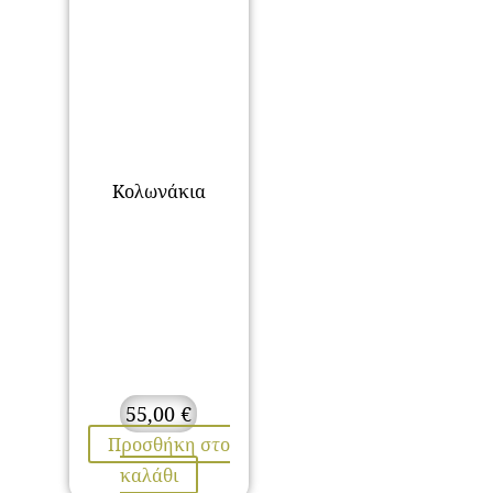
Κολωνάκια
55,00
€
Προσθήκη στο
καλάθι