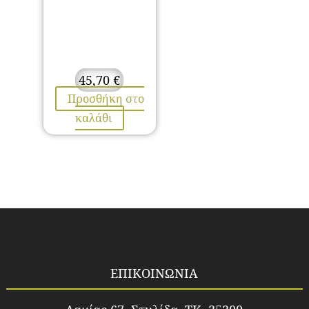
45,70
€
Προσθήκη στο
καλάθι
ΕΠΙΚΟΙΝΩΝΙΑ