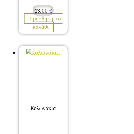
43,00
€
Προσθήκη στο
καλάθι
Κολωνάκια