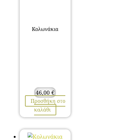
Κολωνάκια
46,00
€
Προσθήκη στο
καλάθι