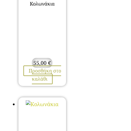
Κολωνάκια
55,00
€
Προσθήκη στο
καλάθι