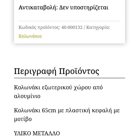
Αντικαταβολή: Δεν υποστηρίζεται
Κωδικός προϊόντος:
40-000132
Κατηγορία:
Κολωνάκια
Περιγραφή Προϊόντος
Κολωνάκι εξωτερικού χώρου από
αλουμίνιο
Kολωνάκι 65cm με πλαστική κεφαλή με
μοτίβο
ΥΛΙΚΟ ΜΕΤΑΛΛΟ