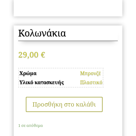
Κολωνάκια
29,00
€
Χρώμα
Μπρονζέ
Υλικό κατασκευής
Πλαστικό
Προσθήκη στο καλάθι
Κολωνάκια
ποσότητα
1 σε απόθεμα