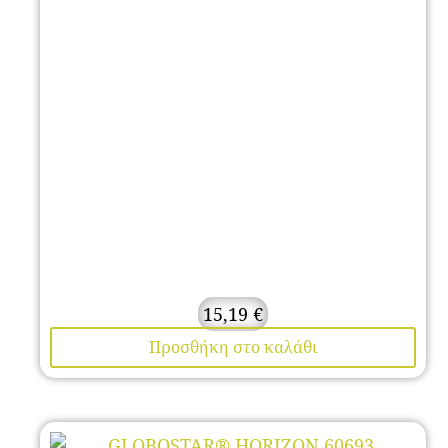
15,19
€
Προσθήκη στο καλάθι