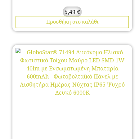
5,49
€
Προσθήκη στο καλάθι