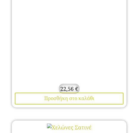
22,56
€
Προσθήκη στο καλάθι