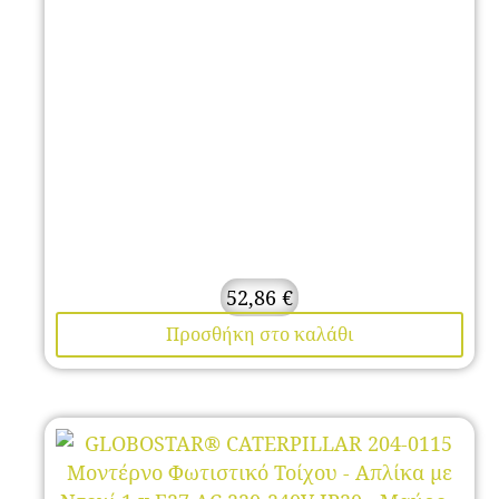
52,86
€
Προσθήκη στο καλάθι