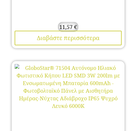
11,57
€
Διαβάστε περισσότερα