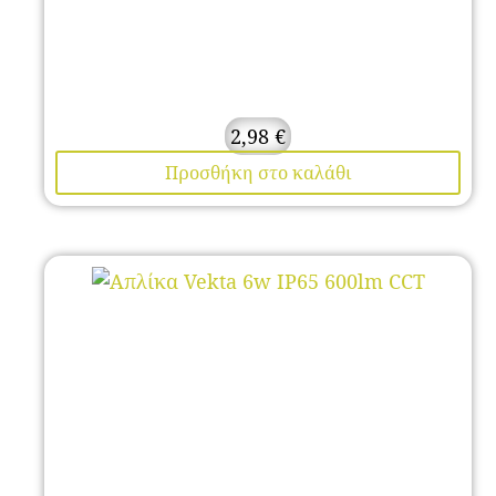
2,98
€
Προσθήκη στο καλάθι