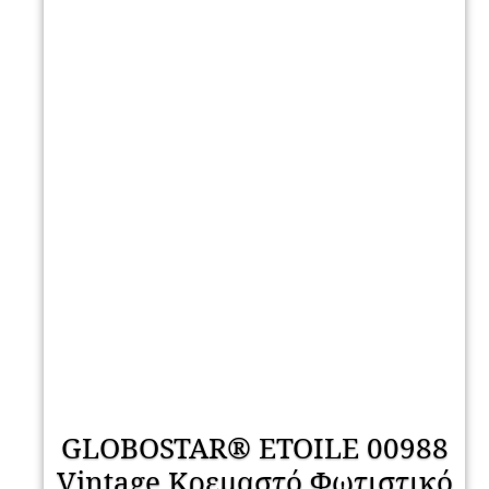
GLOBOSTAR® ETOILE 00988
Vintage Κρεμαστό Φωτιστικό