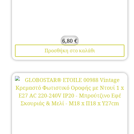
6,80
€
Προσθήκη στο καλάθι