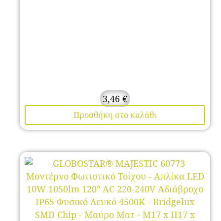
3,46
€
Προσθήκη στο καλάθι