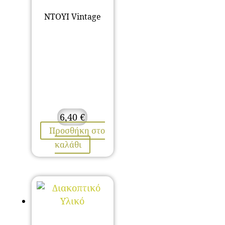
ΝΤΟΥΙ Vintage
6,40
€
Προσθήκη στο
καλάθι