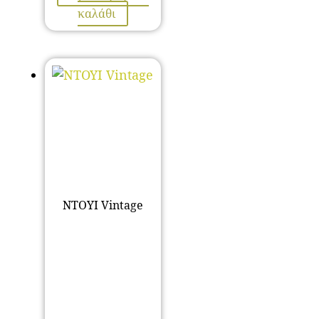
καλάθι
ΝΤΟΥΙ Vintage