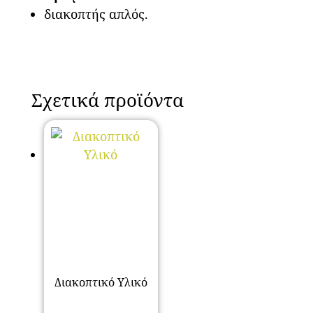
διακοπτής απλός.
Σχετικά προϊόντα
Διακοπτικό Υλικό