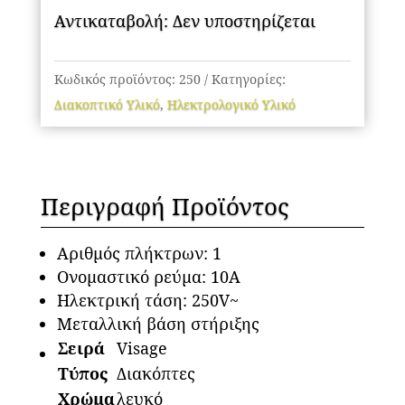
Αντικαταβολή: Δεν υποστηρίζεται
Κωδικός προϊόντος:
250
Κατηγορίες:
Διακοπτικό Υλικό
,
Ηλεκτρολογικό Υλικό
Περιγραφή Προϊόντος
Αριθμός πλήκτρων: 1
Ονομαστικό ρεύμα: 10A
Ηλεκτρική τάση: 250V~
Μεταλλική βάση στήριξης
Σειρά
Visage
Τύπος
Διακόπτες
Χρώμα
λευκό