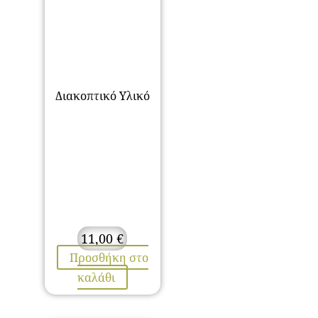
Διακοπτικό Υλικό
11,00
€
Προσθήκη στο
καλάθι