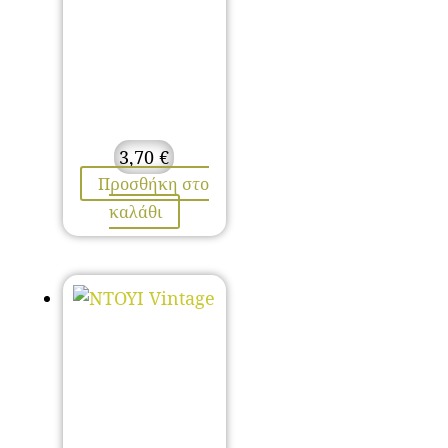
3,70
€
Προσθήκη στο
καλάθι