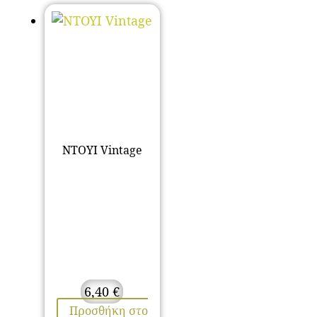
ΝΤΟΥΙ Vintage
6,40
€
Προσθήκη στο