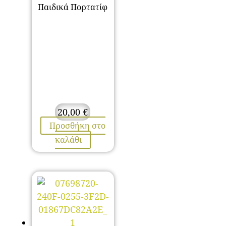
Παιδικά Πορτατίφ
20,00
€
Προσθήκη στο
καλάθι