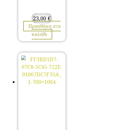
23,00
€
Προσθήκη στο
καλάθι