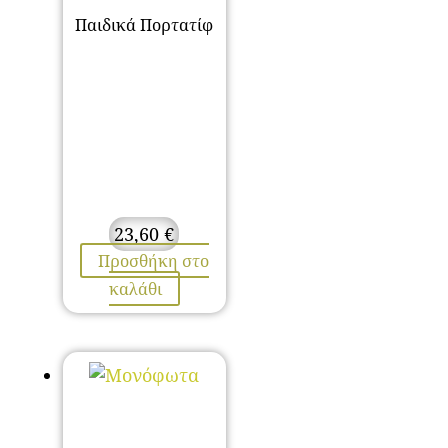
Παιδικά Πορτατίφ
23,60
€
Προσθήκη στο
καλάθι