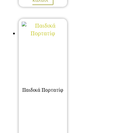
Παιδικά Πορτατίφ