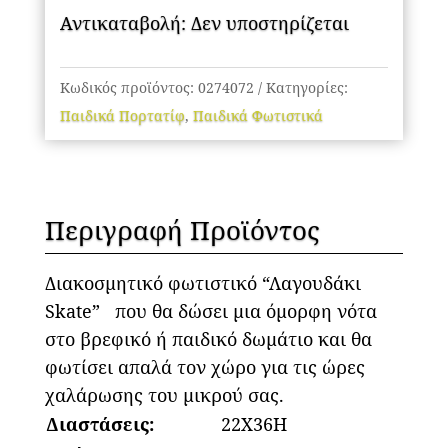
Αντικαταβολή: Δεν υποστηρίζεται
Κωδικός προϊόντος:
0274072
Κατηγορίες:
Παιδικά Πορτατίφ
,
Παιδικά Φωτιστικά
Περιγραφή Προϊόντος
Διακοσμητικό φωτιστικό “Λαγουδάκι
Skate” που θα δώσει μια όμορφη νότα
στο βρεφικό ή παιδικό δωμάτιο και θα
φωτίσει απαλά τον χώρο για τις ώρες
χαλάρωσης του μικρού σας.
Διαστάσεις:
22X36H