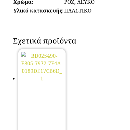
Χρώμα:
ΡΟΖ, ΛΕΥΚΟ
Υλικό κατασκευής:
ΠΛΑΣΤΙΚΟ
Σχετικά προϊόντα