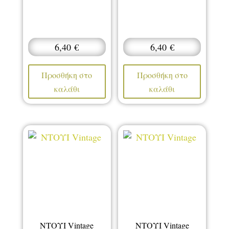
6,40
€
6,40
€
Προσθήκη στο
Προσθήκη στο
καλάθι
καλάθι
ΝΤΟΥΙ Vintage
ΝΤΟΥΙ Vintage