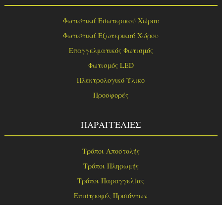
Φωτιστικά Εσωτερικού Χώρου
Φωτιστικά Εξωτερικού Χώρου
Επαγγελματικός Φωτισμός
Φωτισμός LED
Ηλεκτρολογικό Υλικο
Προσφορές
ΠΑΡΑΓΓΕΛΙΕΣ
Τρόποι Αποστολής
Τρόποι Πληρωμής
Τρόποι Παραγγελίας
Επιστροφές Προϊόντων
Επικοινωνία