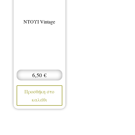
ΝΤΟΥΙ Vintage
6,50
€
Προσθήκη στο
καλάθι