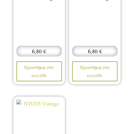
6,80
€
6,80
€
Προσθήκη στο
Προσθήκη στο
καλάθι
καλάθι