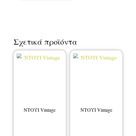
Σχετικά προϊόντα
ΝΤΟΥΙ Vintage
ΝΤΟΥΙ Vintage