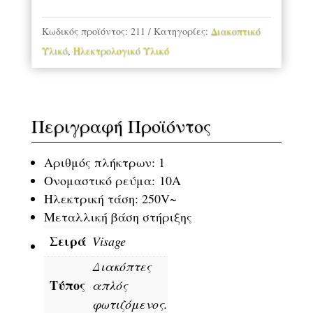
Κωδικός προϊόντος:
211
Κατηγορίες:
Διακοπτικό
Υλικό
,
Ηλεκτρολογικό Υλικό
Περιγραφή Προϊόντος
Αριθμός πλήκτρων: 1
Ονομαστικό ρεύμα: 10A
Ηλεκτρική τάση: 250V~
Μεταλλική βάση στήριξης
Σειρά
Visage
Διακόπτες
Τύπος
απλός
φωτιζόμενος.