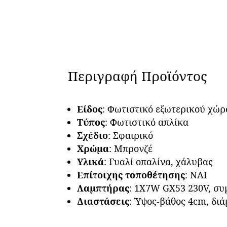
Περιγραφή Προϊόντος
Είδος
: Φωτιστικό εξωτερικού χώρ
Τύπος
: Φωτιστικό απλίκα
Σχέδιο
: Σφαιρικό
Χρώμα
: Μπρονζέ
Υλικά
: Γυαλί οπαλίνα, χάλυβας
Επίτοιχης τοποθέτησης
: ΝΑΙ
Λαμπτήρας
: 1X7W GX53 230V, σ
Διαστάσεις
: Ύψος-βάθος 4cm, δι