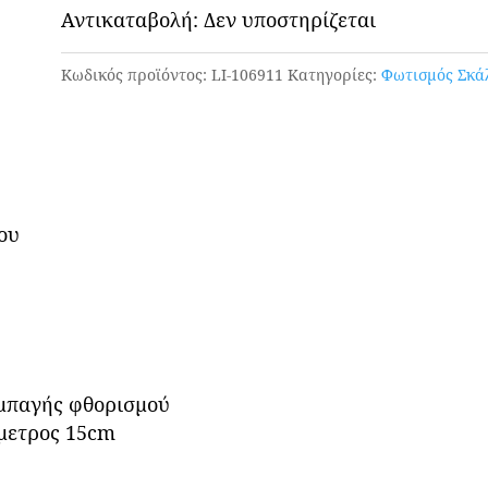
Αντικαταβολή: Δεν υποστηρίζεται
Κωδικός προϊόντος:
LI-106911
Κατηγορίες:
Φωτισμός Σκά
ου
υμπαγής φθορισμού
άμετρος 15cm