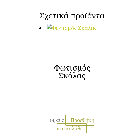
Σχετικά προϊόντα
Φωτισμός
Σκάλας
Προσθήκη
14,32
€
στο καλάθι