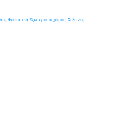
λας
,
Φωτιστικά Εξωτερικού χώρου
,
Χελώνες