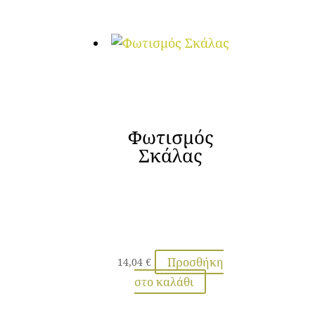
Φωτισμός
Σκάλας
Προσθήκη
14,04
€
στο καλάθι