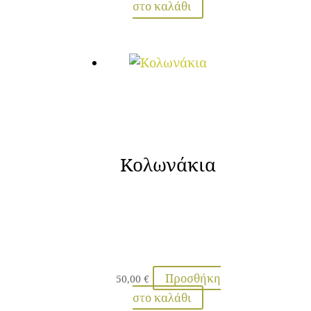
στο καλάθι
Κολωνάκια
Προσθήκη
50,00
€
στο καλάθι