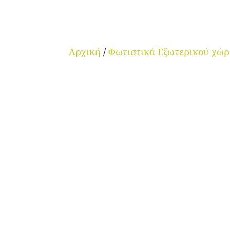
Αρχική
/
Φωτιστικά Εξωτερικού χώ