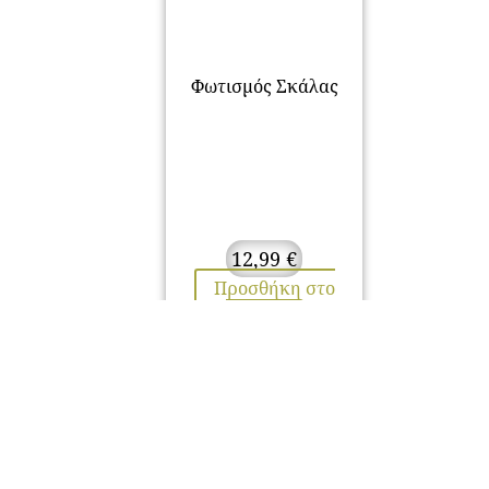
Φωτισμός Σκάλας
12,99
€
Προσθήκη στο
καλάθι