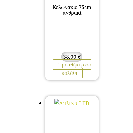
Κολωνάκια 75cm
ανθρακί
38,00
€
Προσθήκη στο
καλάθι