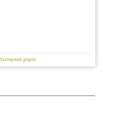
Εξωτερικού χώρου