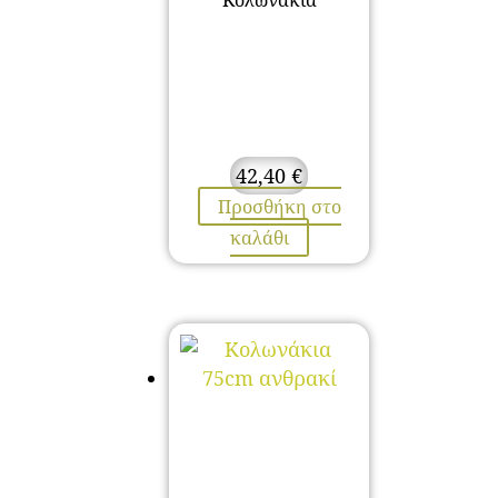
Κολωνάκια
42,40
€
Προσθήκη στο
καλάθι