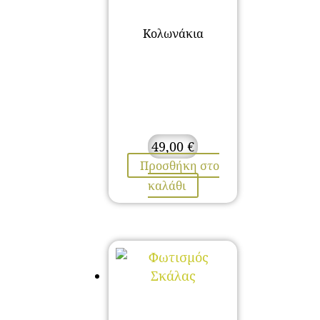
Κολωνάκια
49,00
€
Προσθήκη στο
καλάθι