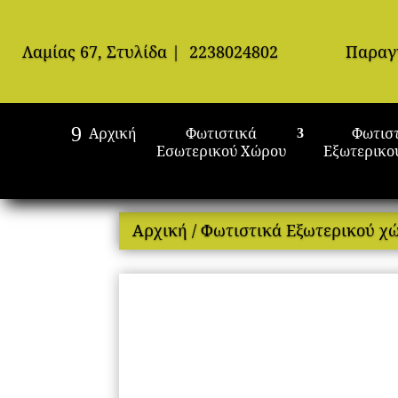
Λαμίας 67, Στυλίδα
|
2238024802
Παραγ
Αρχική
Φωτιστικά
Φωτισ
Εσωτερικού Χώρου
Εξωτερικο
Αρχική
/
Φωτιστικά Εξωτερικού χ