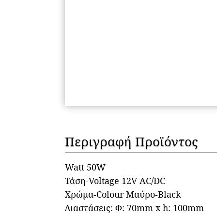
Περιγραφή Προϊόντος
Watt 50W
Τάση-Voltage 12V AC/DC
Χρώμα-Colour Μαύρο-Black
Διαστάσεις: Φ: 70mm x h: 100mm