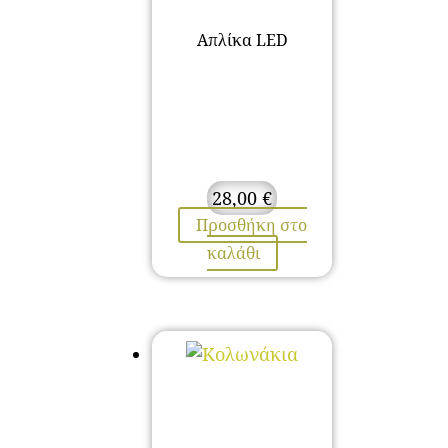
Απλίκα LED
28,00
€
Προσθήκη στο
καλάθι