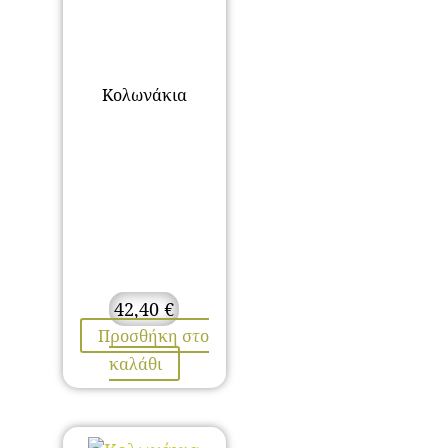
Κολωνάκια
42,40
€
Προσθήκη στο
καλάθι