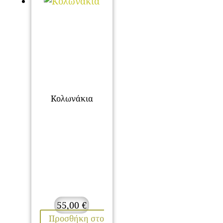
Κολωνάκια
55,00
€
Προσθήκη στο