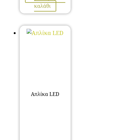
καλάθι
Απλίκα LED