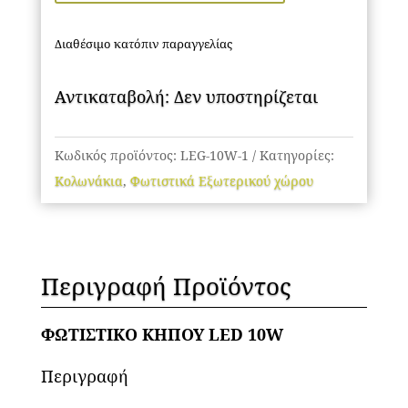
Διαθέσιμο κατόπιν παραγγελίας
Αντικαταβολή: Δεν υποστηρίζεται
Κωδικός προϊόντος:
LEG-10W-1
Κατηγορίες:
Κολωνάκια
,
Φωτιστικά Εξωτερικού χώρου
Περιγραφή Προϊόντος
ΦΩΤΙΣΤΙΚΟ ΚΗΠΟΥ LED 10W
Περιγραφή