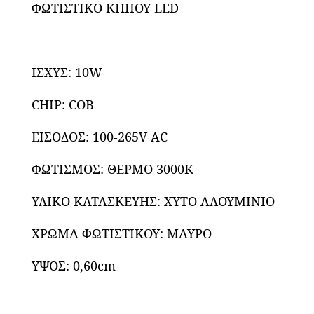
ΦΩΤΙΣΤΙΚΟ ΚΗΠΟΥ LED
ΙΣΧΥΣ: 10W
CHIP: COB
ΕΙΣΟΔΟΣ: 100-265V AC
ΦΩΤΙΣΜΟΣ: ΘΕΡΜΟ 3000Κ
ΥΛΙΚΟ ΚΑΤΑΣΚΕΥΗΣ: ΧΥΤΟ ΑΛΟΥΜΙΝΙΟ
ΧΡΩΜΑ ΦΩΤΙΣΤΙΚΟΥ: ΜΑΥΡΟ
ΥΨΟΣ: 0,60cm