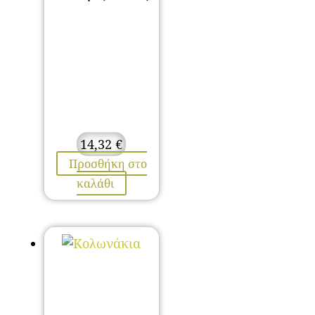
14,32
€
Προσθήκη στο
καλάθι