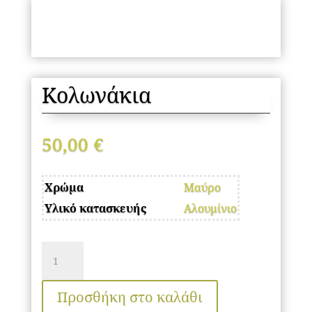
Κολωνάκια
50,00
€
Χρώμα
Μαύρο
Υλικό κατασκευής
Αλουμίνιο
Κολωνάκια
ποσότητα
Προσθήκη στο καλάθι