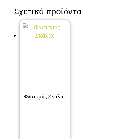
Σχετικά προϊόντα
Φωτισμός Σκάλας