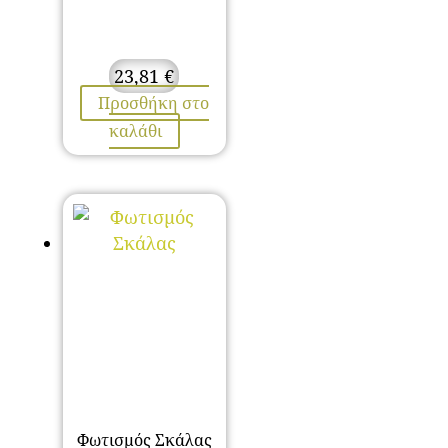
23,81
€
Προσθήκη στο
καλάθι
Φωτισμός Σκάλας