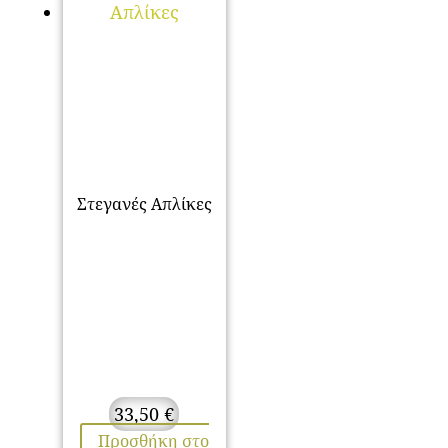
Στεγανές Απλίκες
33,50
€
Προσθήκη στο