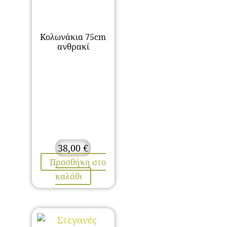
Κολωνάκια 75cm
ανθρακί
38,00
€
Προσθήκη στο
καλάθι