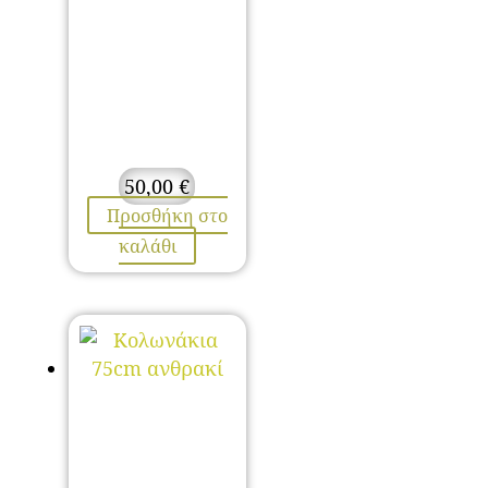
50,00
€
Προσθήκη στο
καλάθι