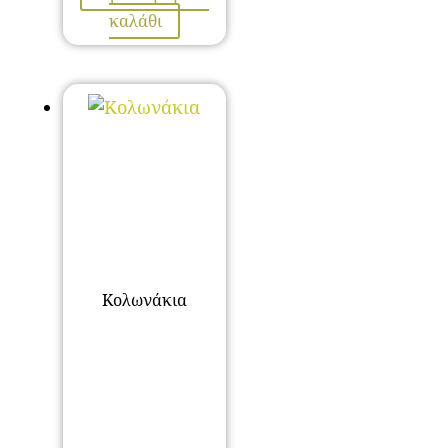
καλάθι
Κολωνάκια