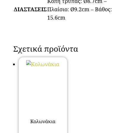
Κοπή τρύπας: Ø8.7cm –
ΔΙΑΣΤΑΣΕΙΣ
Πλαίσιο: Ø9.2cm – Βάθος:
15.6cm
Σχετικά προϊόντα
Κολωνάκια