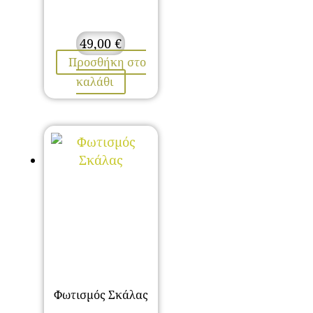
49,00
€
Προσθήκη στο
καλάθι
Φωτισμός Σκάλας