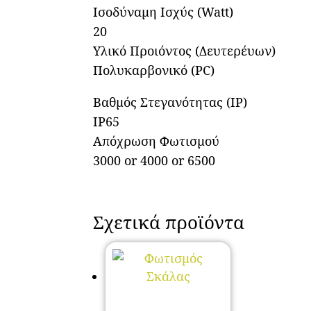
Ισοδύναμη Ισχύς (Watt)
20
Υλικό Προιόντος (Δευτερέυων)
Πολυκαρβονικό (PC)
Βαθμός Στεγανότητας (IP)
IP65
Απόχρωση Φωτισμού
3000 or 4000 or 6500
Σχετικά προϊόντα