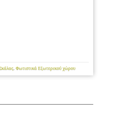
Σκάλας
,
Φωτιστικά Εξωτερικού χώρου