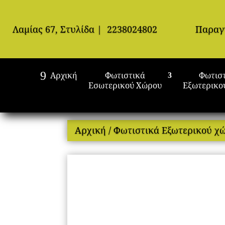
Λαμίας 67, Στυλίδα
|
2238024802
Παραγ
Αρχική
Φωτιστικά
Φωτισ
Εσωτερικού Χώρου
Εξωτερικο
Αρχική
/
Φωτιστικά Εξωτερικού χ