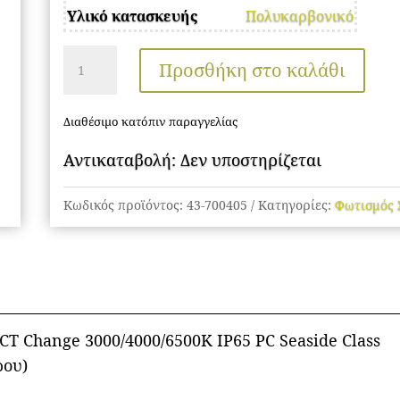
Υλικό κατασκευής
Πολυκαρβονικό
Φωτισμός
Προσθήκη στο καλάθι
Σκάλας
ποσότητα
Διαθέσιμο κατόπιν παραγγελίας
Αντικαταβολή: Δεν υποστηρίζεται
Κωδικός προϊόντος:
43-700405
Κατηγορίες:
Φωτισμός 
CT Change 3000/4000/6500K IP65 PC Seaside Class
ρου)