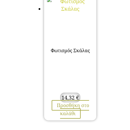
Φωτισμός Σκάλας
14,32
€
Προσθήκη στο
καλάθι