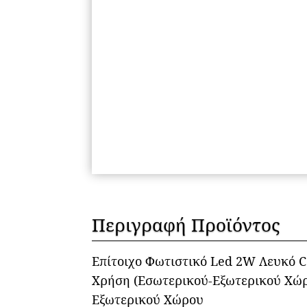
Περιγραφή Προϊόντος
Επίτοιχο Φωτιστικό Led 2W Λευκό C
Χρήση (Εσωτερικού-Εξωτερικού Χώ
Εξωτερικού Χώρου