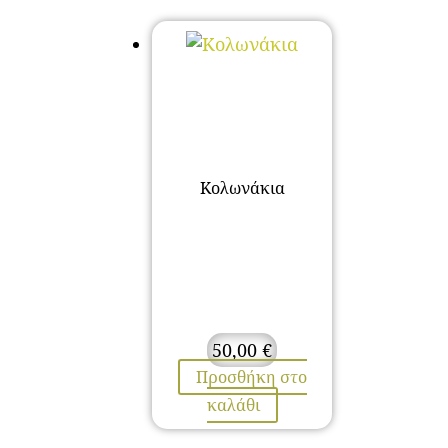
Κολωνάκια
50,00
€
Προσθήκη στο
καλάθι