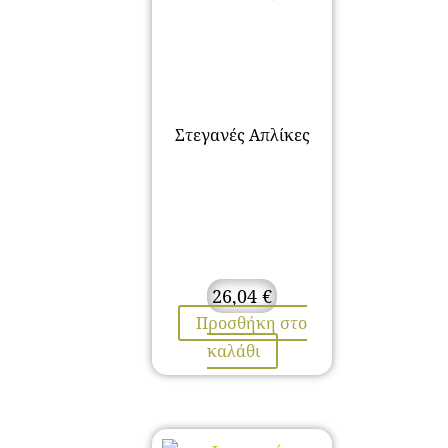
Στεγανές Απλίκες
26,04
€
Προσθήκη στο
καλάθι