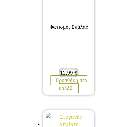
Φωτισμός Σκάλας
12,99
€
Προσθήκη στο
καλάθι