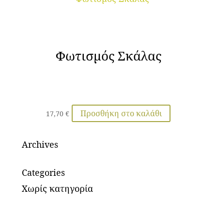
Φωτισμός Σκάλας
Προσθήκη στο καλάθι
17,70
€
Archives
Categories
Χωρίς κατηγορία