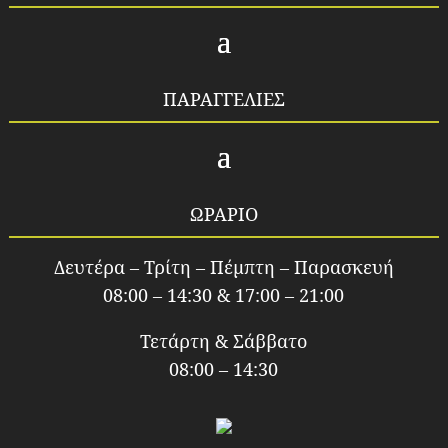
ΠΑΡΑΓΓΕΛΙΕΣ
ΩΡΑΡΙΟ
Δευτέρα – Τρίτη – Πέμπτη – Παρασκευή
08:00 – 14:30 & 17:00 – 21:00
Τετάρτη & Σάββατο
08:00 – 14:30