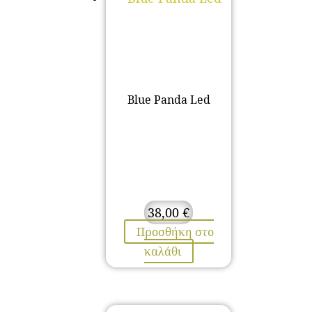
Blue Panda Led
38,00
€
Προσθήκη στο
καλάθι