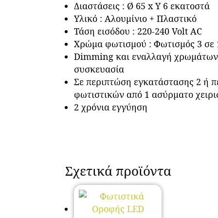
Διαστάσεις : Ø 65 x Υ 6 εκατοστά
Υλικό : Αλουμίνιο + Πλαστικό
Τάση εισόδου : 220-240 Volt AC
Χρώμα φωτισμού : Φωτισμός 3 σε 
Dimming και εναλλαγή χρωμάτων φ
συσκευασία
Σε περιπτώση εγκατάστασης 2 ή π
φωτιστικών από 1 ασύρματο χειρι
2 χρόνια εγγύηση
Σχετικά προϊόντα