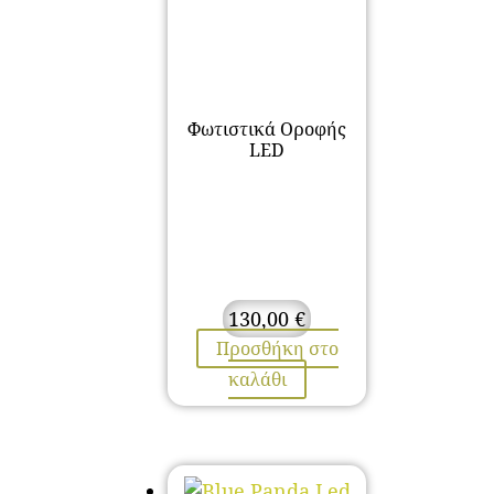
Φωτιστικά Οροφής
LED
130,00
€
Προσθήκη στο
καλάθι