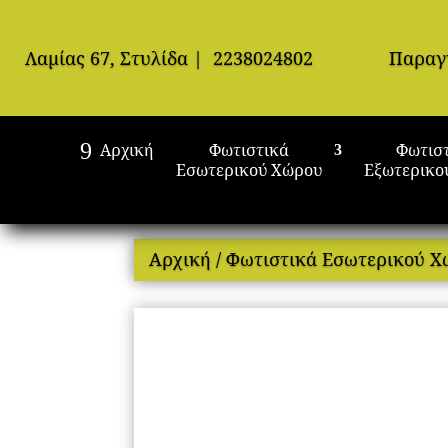
Λαμίας 67, Στυλίδα
|
2238024802
Παραγ
Αρχική
Φωτιστικά
Φωτισ
Εσωτερικού Χώρου
Εξωτερικο
Αρχική
/
Φωτιστικά Εσωτερικού 