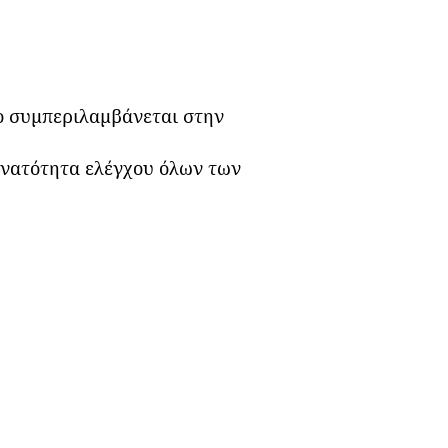
ο συμπεριλαμβάνεται στην
υνατότητα ελέγχου όλων των