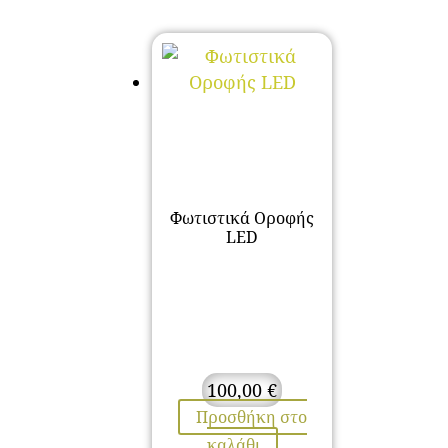
Φωτιστικά Οροφής
LED
100,00
€
Προσθήκη στο
καλάθι