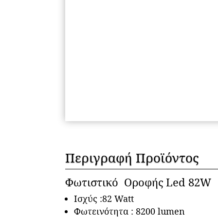
Περιγραφή Προϊόντος
Φωτιστικό Οροφής Led 82W
Ισχύς :82 Watt
Φωτεινότητα : 8200 lumen