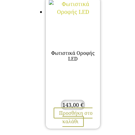
Φωτιστικά Οροφής
LED
143,00
€
Προσθήκη στο
καλάθι