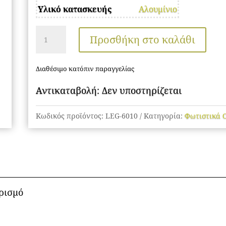
Υλικό κατασκευής
Αλουμίνιο
Φωτιστικά
Προσθήκη στο καλάθι
Οροφής
LED
Διαθέσιμο κατόπιν παραγγελίας
ποσότητα
Αντικαταβολή: Δεν υποστηρίζεται
Κωδικός προϊόντος:
LEG-6010
Κατηγορία:
Φωτιστικά 
ρισμό