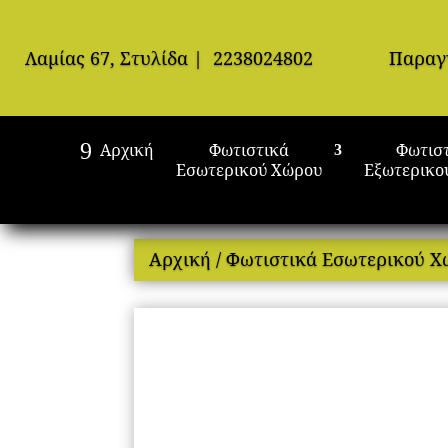
Λαμίας 67, Στυλίδα
|
2238024802
Παραγ
Αρχική
Φωτιστικά
Φωτισ
Εσωτερικού Χώρου
Εξωτερικο
Αρχική
/
Φωτιστικά Εσωτερικού 