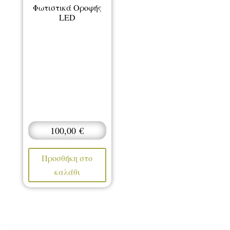
Φωτιστικά Οροφής
LED
100,00
€
Προσθήκη στο
καλάθι