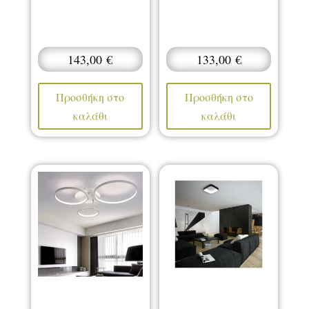
143,00
€
133,00
€
Προσθήκη στο
Προσθήκη στο
καλάθι
καλάθι