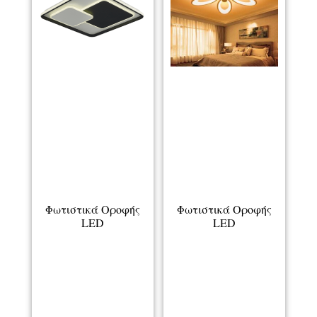
Φωτιστικά Οροφής
Φωτιστικά Οροφής
LED
LED