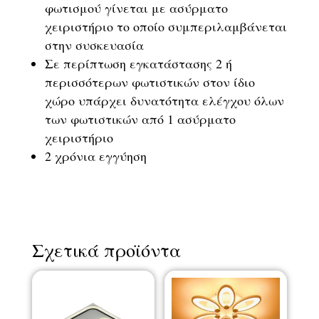
φωτισμού γίνεται με ασύρματο
χειριστήριο το οποίο συμπεριλαμβάνεται
στην συσκευασία
Σε περίπτωση εγκατάστασης 2 ή
περισσότερων φωτιστικών στον ίδιο
χώρο υπάρχει δυνατότητα ελέγχου όλων
των φωτιστικών από 1 ασύρματο
χειριστήριο
2 χρόνια εγγύηση
Σχετικά προϊόντα