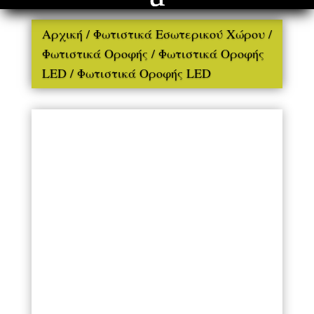
Αρχική
/
Φωτιστικά Εσωτερικού Χώρου
/
Φωτιστικά Οροφής
/
Φωτιστικά Οροφής
LED
/ Φωτιστικά Οροφής LED