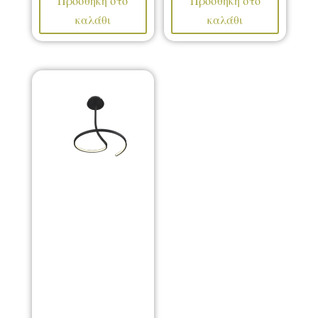
Προσθήκη στο
Προσθήκη στο
καλάθι
καλάθι