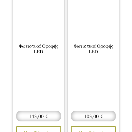
Φωτιστικά Οροφής
Φωτιστικά Οροφής
LED
LED
143,00
€
103,00
€