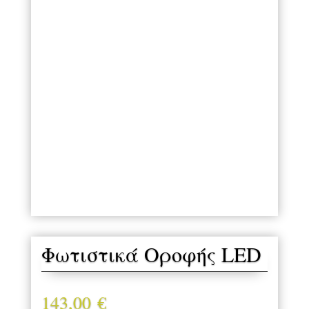
Φωτιστικά Οροφής LED
143,00
€