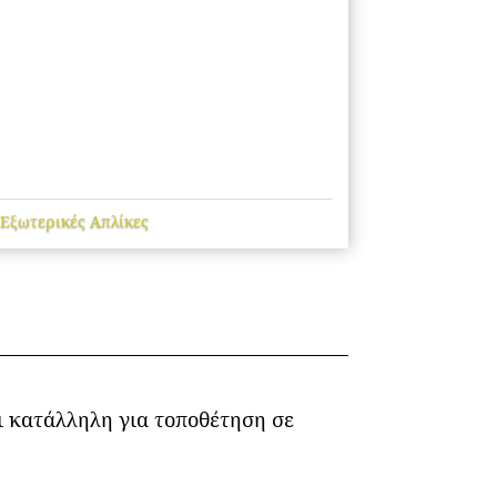
Εξωτερικές Απλίκες
ι κατάλληλη για τοποθέτηση σε