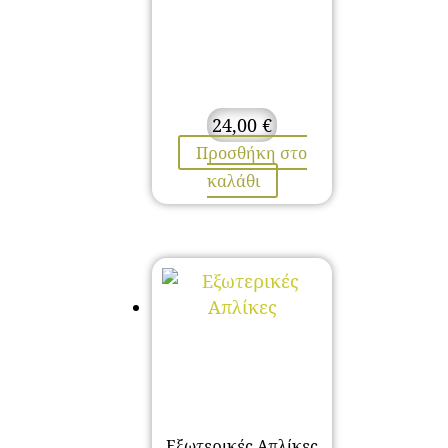
24,00
€
Προσθήκη στο
καλάθι
Εξωτερικές Απλίκες