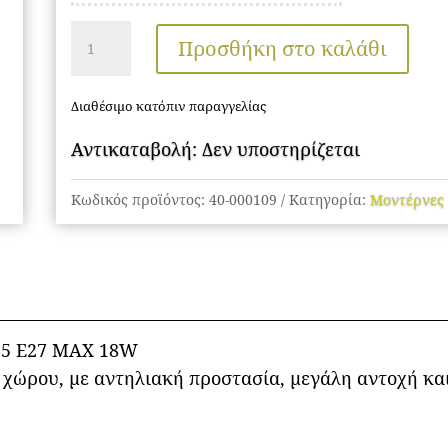
ΕΠΙΤΟΙΧΟ
Προσθήκη στο καλάθι
ΦΩΤΙΣΤΙΚΟ
ποσότητα
Διαθέσιμο κατόπιν παραγγελίας
Αντικαταβολή: Δεν υποστηρίζεται
Κωδικός προϊόντος:
40-000109
Κατηγορία:
Μοντέρνες 
65 Ε27 ΜΑΧ 18W
χώρου, με αντηλιακή προστασία, μεγάλη αντοχή κα