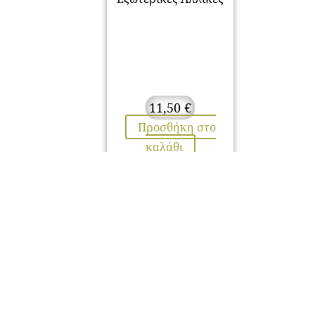
11,50
€
Προσθήκη στο
καλάθι
ΕΠΙΚΟΙΝΩΝΙΑ
ΠΡΟ