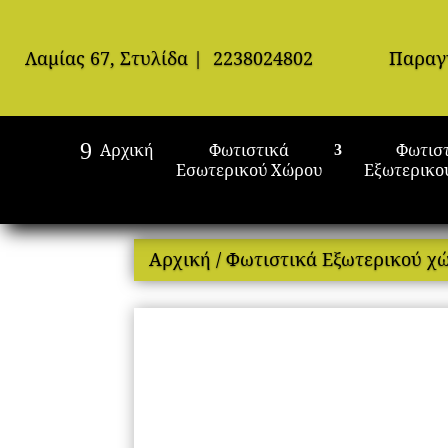
Λαμίας 67, Στυλίδα
|
2238024802
Παραγ
Αρχική
Φωτιστικά
Φωτισ
Εσωτερικού Χώρου
Εξωτερικο
Αρχική
/
Φωτιστικά Εξωτερικού χ