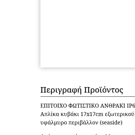
Περιγραφή Προϊόντος
ΕΠΙΤΟΙΧΟ ΦΩΤΙΣΤΙΚΟ ΑΝΘΡΑΚΙ IP
Απλίκα κυβάκι 17x17cm εξωτερικού 
υφάλμυρο περιβάλλον (seaside)