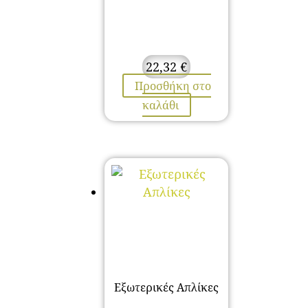
22,32
€
Προσθήκη στο
καλάθι
Εξωτερικές Απλίκες