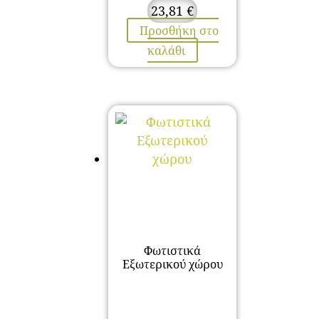
23,81
€
Προσθήκη στο
καλάθι
Φωτιστικά
Εξωτερικού χώρου