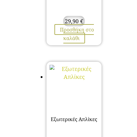
29,90
€
Προσθήκη στο
καλάθι
Εξωτερικές Απλίκες