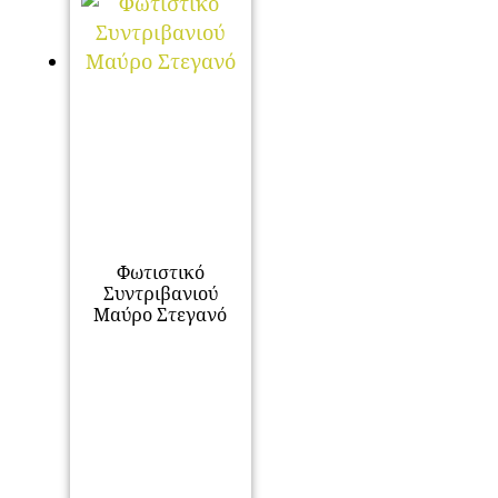
Φωτιστικό
Συντριβανιού
Μαύρο Στεγανό