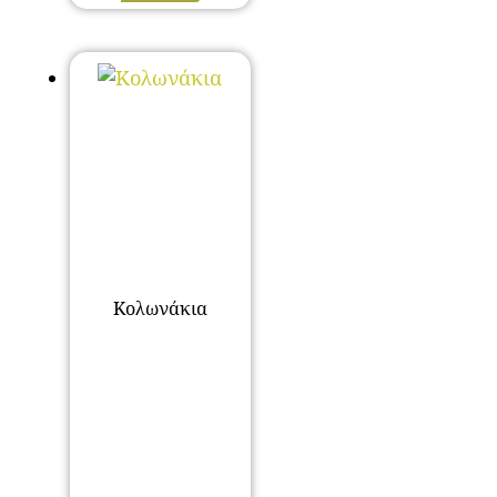
Κολωνάκια