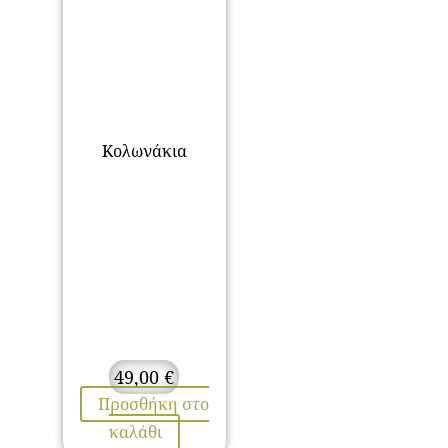
Κολωνάκια
49,00
€
Προσθήκη στο
καλάθι