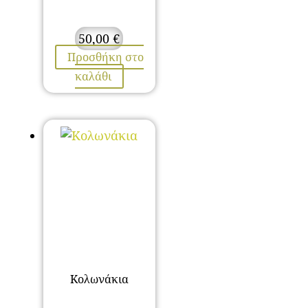
50,00
€
Προσθήκη στο
καλάθι
Κολωνάκια