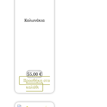
Κολωνάκια
55,00
€
Προσθήκη στο
καλάθι