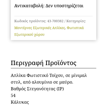
Αντικαταβολή: Δεν υποστηρίζεται
Κωδικός προϊόντος:
43-700382
Κατηγορίες:
Μοντέρνες Εξωτερικές Απλίκες
,
Φωτιστικά
Εξωτερικού χώρου
Περιγραφή Προϊόντος
Απλίκα Φωτιστικό Τοίχου, σε μίνιμαλ
στυλ, από αλουμίνιο σε μαύρο.
Βαθμός Στεγανότητας (IP)
54
Κάλυκας