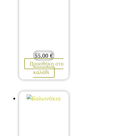
55,00
€
Προσθήκη στο
καλάθι