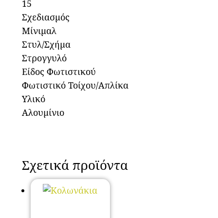
15
Σχεδιασμός
Μίνιμαλ
Στυλ/Σχήμα
Στρογγυλό
Είδος Φωτιστικού
Φωτιστικό Τοίχου/Απλίκα
Υλικό
Αλουμίνιο
Σχετικά προϊόντα