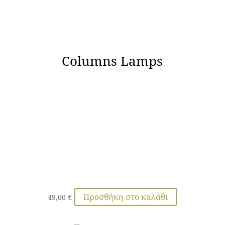
Columns Lamps
Προσθήκη στο καλάθι
49,00
€