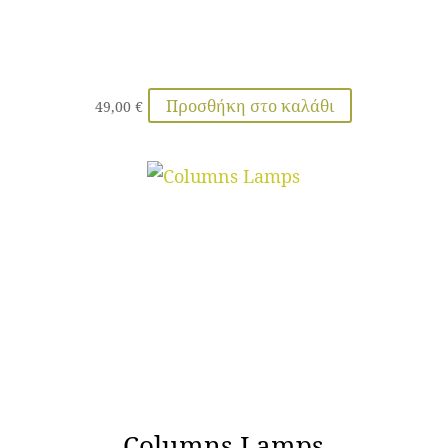
Προσθήκη στο καλάθι
49,00
€
Columns Lamps