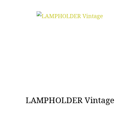
LAMPHOLDER Vintage