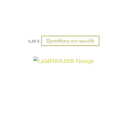
Προσθήκη στο καλάθι
6,80
€