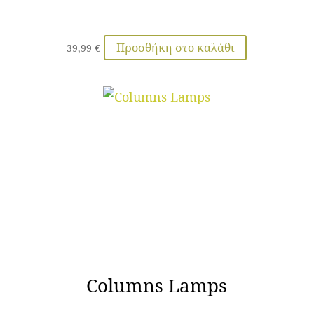
Προσθήκη στο καλάθι
39,99
€
Columns Lamps