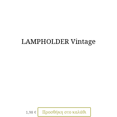
LAMPHOLDER Vintage
Προσθήκη στο καλάθι
1,98
€