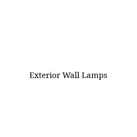
Exterior Wall Lamps