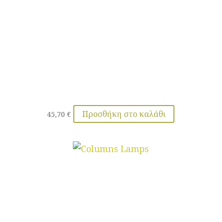
Προσθήκη στο καλάθι
45,70
€