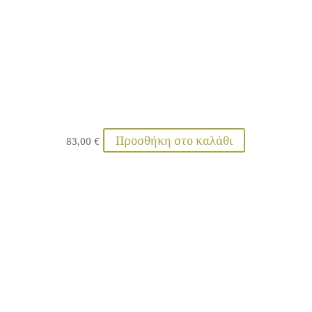
Προσθήκη στο καλάθι
83,00
€