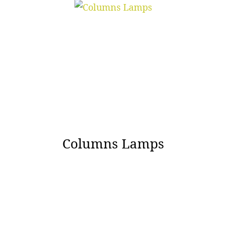
Columns Lamps