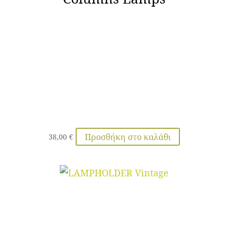
Προσθήκη στο καλάθι
38,00
€