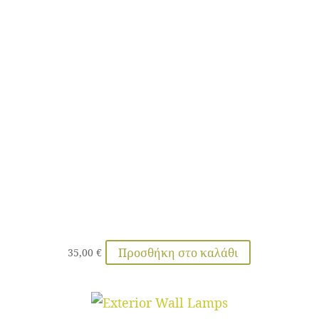
Προσθήκη στο καλάθι
35,00
€