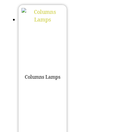
Columns Lamps