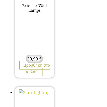
Exterior Wall
Lamps
39,99
€
Προσθήκη στο
καλάθι