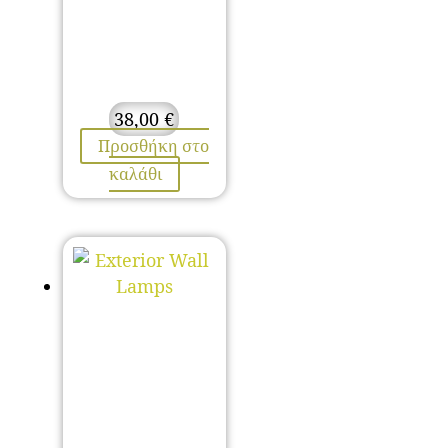
38,00
€
Προσθήκη στο
καλάθι