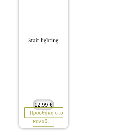
Stair lighting
12,99
€
Προσθήκη στο
καλάθι