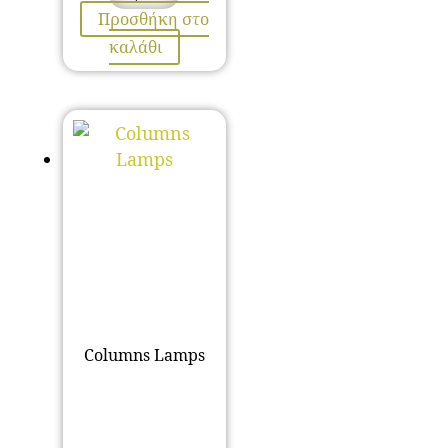
Προσθήκη στο
καλάθι
Columns Lamps