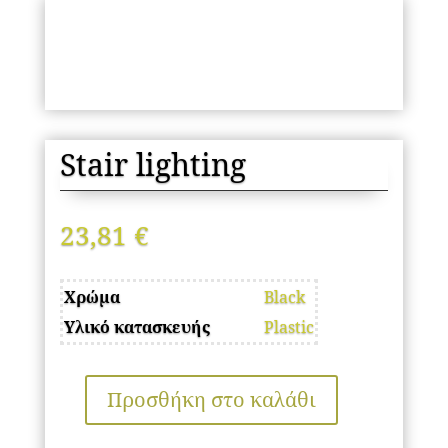
Stair lighting
23,81
€
Χρώμα
Black
Υλικό κατασκευής
Plastic
Προσθήκη στο καλάθι
Stair
lighting