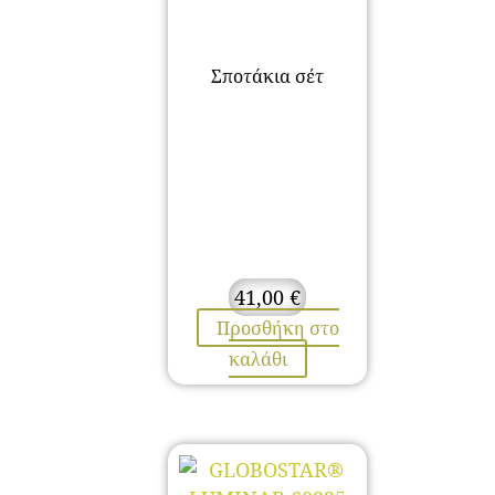
Σποτάκια σέτ
41,00
€
Προσθήκη στο
καλάθι