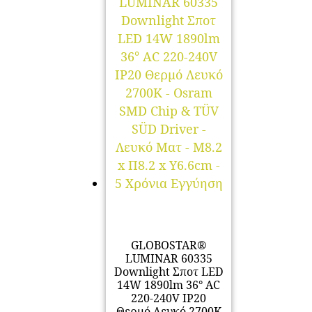
GLOBOSTAR®
LUMINAR 60335
Downlight Σποτ LED
14W 1890lm 36° AC
220-240V IP20
Θερμό Λευκό 2700K