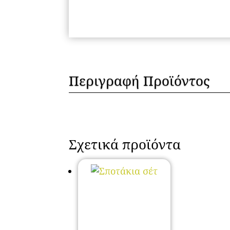
Περιγραφή Προϊόντος
Σχετικά προϊόντα