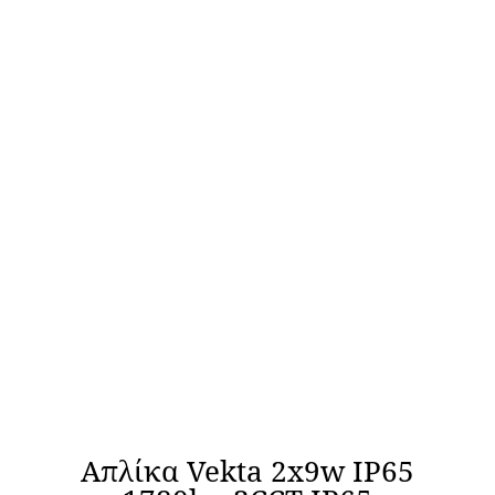
Απλίκα Vekta 2x9w IP65