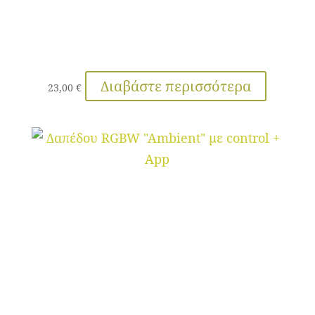
Διαβάστε περισσότερα
23,00
€