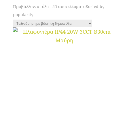
Προβάλλονται όλα - 55 αποτελέσματα
Sorted by
popularity