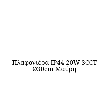
Πλαφονιέρα IP44 20W 3CCT
Ø30cm Μαύρη