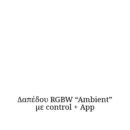
Δαπέδου RGBW “Ambient”
με control + App