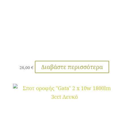
Διαβάστε περισσότερα
26,00
€