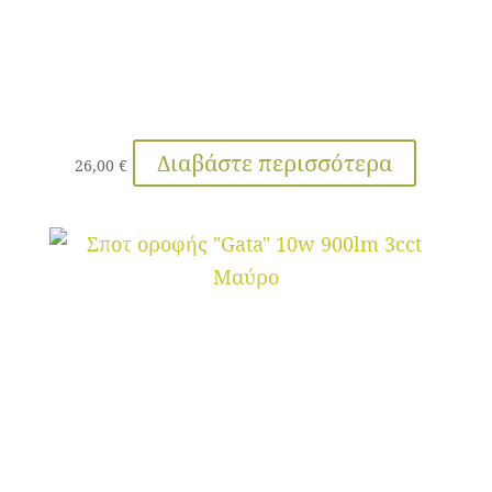
Διαβάστε περισσότερα
26,00
€