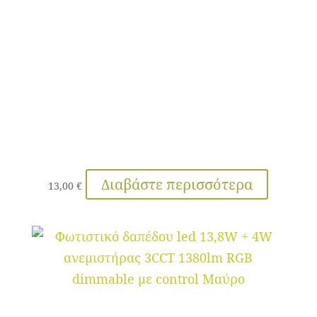
Διαβάστε περισσότερα
13,00
€