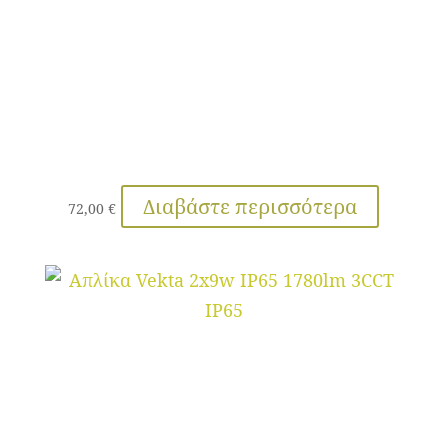
Διαβάστε περισσότερα
72,00
€