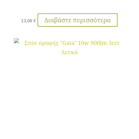
Διαβάστε περισσότερα
13,00
€