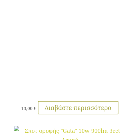
Διαβάστε περισσότερα
13,00
€