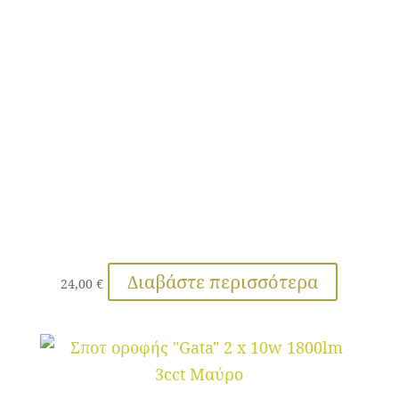
Διαβάστε περισσότερα
24,00
€