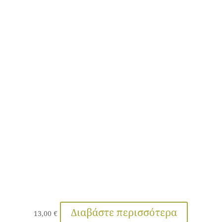
Διαβάστε περισσότερα
13,00
€