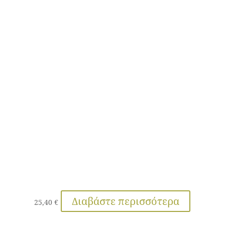
Διαβάστε περισσότερα
25,40
€