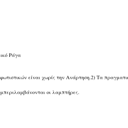
ικό Ράγα
ν φωτιστικών είναι χωρίς την Ανάρτηση.2) Τα πραγμα
.
συμπεριλαμβάνονται οι λαμπτήρες.