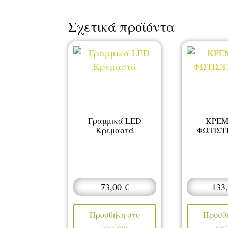
Σχετικά προϊόντα
Γραμμικά LED
ΚΡΕ
Κρεμαστά
ΦΩΤΙΣΤ
73,00
€
133
Προσθήκη στο
Προσθ