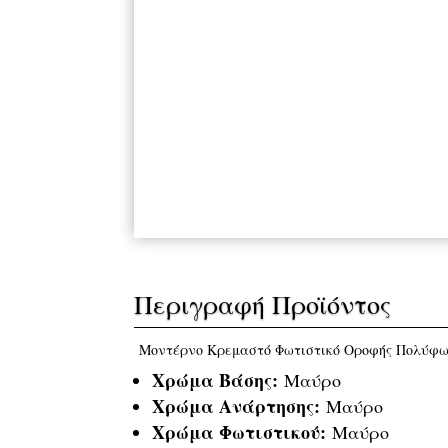
Περιγραφή Προϊόντος
Μοντέρνο Κρεμαστό Φωτιστικό Οροφής Πολύφω
Χρώμα Βάσης:
Μαύρο
Χρώμα Ανάρτησης:
Μαύρο
Χρώμα Φωτιστικού:
Μαύρο