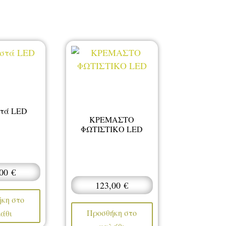
τά LED
ΚΡΕΜΑΣΤΟ
ΦΩΤΙΣΤΙΚΟ LED
,00
€
123,00
€
κη στο
Προσθήκη στο
άθι