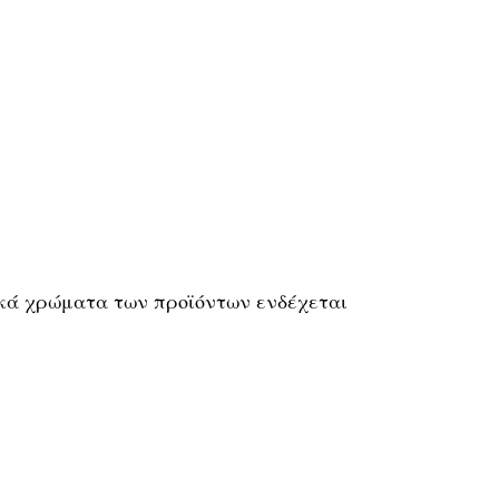
τικά χρώματα των προϊόντων ενδέχεται