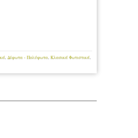
ικά
,
Δίφωτα - Πολύφωτα
,
Κλασικά Φωτιστικά
,