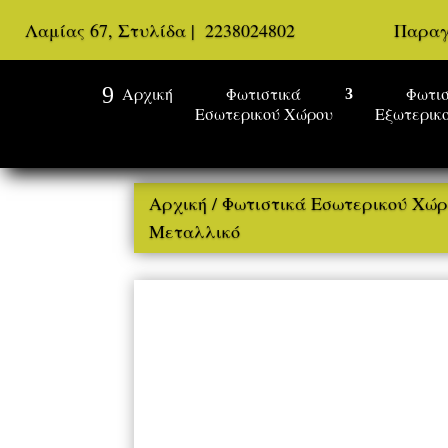
Λαμίας 67, Στυλίδα
|
2238024802
Παραγ
Αρχική
Φωτιστικά
Φωτισ
Εσωτερικού Χώρου
Εξωτερικ
Αρχική
/
Φωτιστικά Εσωτερικού Χώ
Μεταλλικό