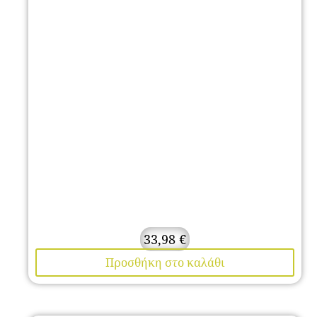
33,98
€
Προσθήκη στο καλάθι