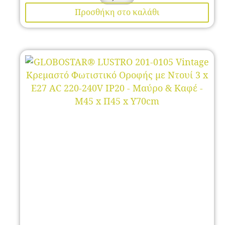
Προσθήκη στο καλάθι