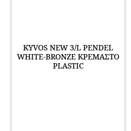
KYVOS NEW 3/L PENDEL
WHITE-BRONZE ΚΡΕΜΑΣΤΟ
PLASTIC