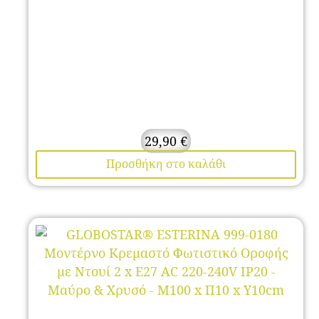
29,90
€
Προσθήκη στο καλάθι