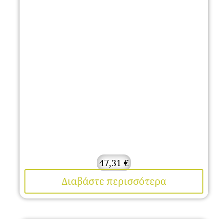
47,31
€
Διαβάστε περισσότερα