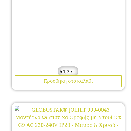
64,25
€
Προσθήκη στο καλάθι