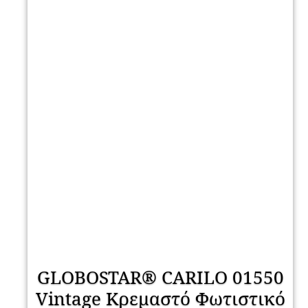
GLOBOSTAR® CARILO 01550
Vintage Κρεμαστό Φωτιστικό