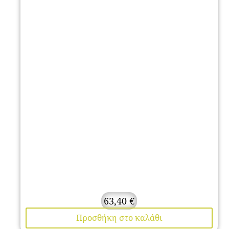
63,40
€
Προσθήκη στο καλάθι