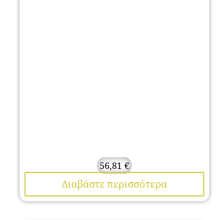
56,81
€
Διαβάστε περισσότερα