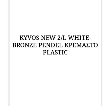
KYVOS NEW 2/L WHITE-
BRONZE PENDEL ΚΡΕΜΑΣΤΟ
PLASTIC