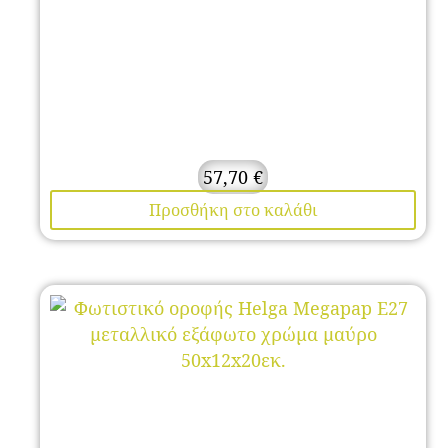
57,70
€
Προσθήκη στο καλάθι