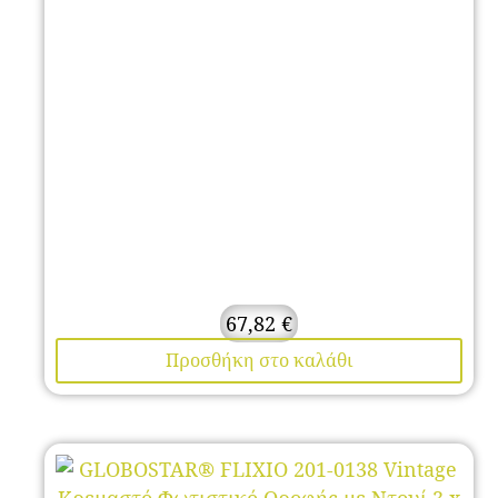
67,82
€
Προσθήκη στο καλάθι