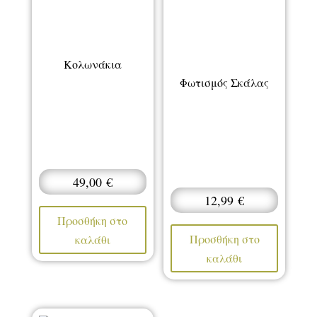
Κολωνάκια
Φωτισμός Σκάλας
49,00
€
12,99
€
Προσθήκη στο
Προσθήκη στο
καλάθι
καλάθι