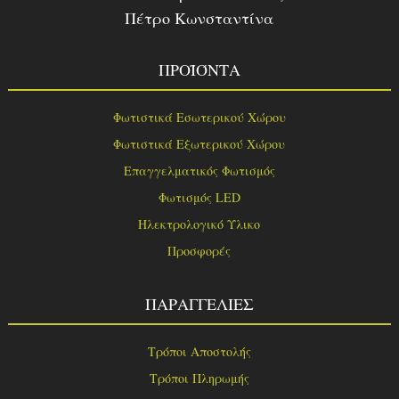
Πέτρο Κωνσταντίνα
ΠΡΟΪΌΝΤΑ
Φωτιστικά Εσωτερικού Χώρου
Φωτιστικά Εξωτερικού Χώρου
Επαγγελματικός Φωτισμός
Φωτισμός LED
Ηλεκτρολογικό Υλικο
Προσφορές
ΠΑΡΑΓΓΕΛΙΕΣ
Τρόποι Αποστολής
Τρόποι Πληρωμής