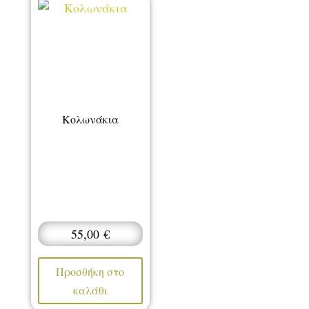
Κολωνάκια
55,00
€
Προσθήκη στο
καλάθι