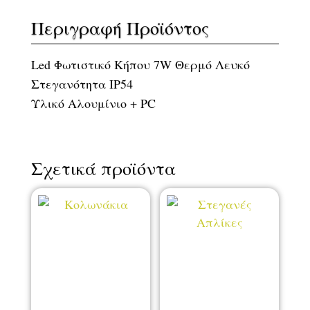
Περιγραφή Προϊόντος
Led Φωτιστικό Κήπου 7W Θερμό Λευκό
Στεγανότητα IP54
Υλικό Αλουμίνιο + PC
Σχετικά προϊόντα