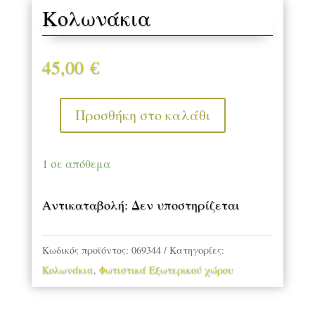
Κολωνάκια
45,00
€
Προσθήκη στο καλάθι
Κολωνάκια
ποσότητα
1 σε απόθεμα
Αντικαταβολή: Δεν υποστηρίζεται
Κωδικός προϊόντος:
069344
Κατηγορίες:
Κολωνάκια
,
Φωτιστικά Εξωτερικού χώρου