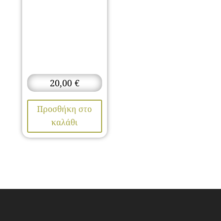
20,00
€
Προσθήκη στο
καλάθι