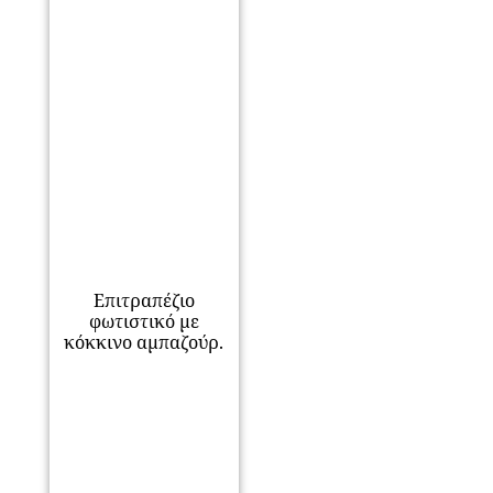
Επιτραπέζιο
φωτιστικό με
κόκκινο αμπαζούρ.