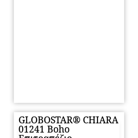
GLOBOSTAR® CHIARA
01241 Boho