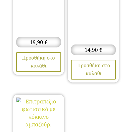
19,90
€
14,90
€
Προσθήκη στο
Προσθήκη στο
καλάθι
καλάθι