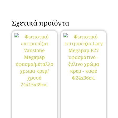
Σχετικά προϊόντα