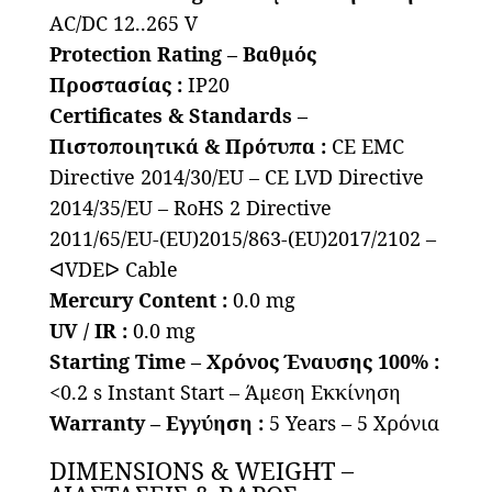
AC/DC 12..265 V
Protection Rating – Βαθμός
Προστασίας :
IP20
Certificates & Standards –
Πιστοποιητικά & Πρότυπα :
CE EMC
Directive 2014/30/EU – CE LVD Directive
2014/35/EU – RoHS 2 Directive
2011/65/EU-(EU)2015/863-(EU)2017/2102 –
ᐊVDEᐅ Cable
Mercury Content :
0.0 mg
UV / IR :
0.0 mg
Starting Time – Χρόνος Έναυσης 100% :
<0.2 s Instant Start – Άμεση Εκκίνηση
Warranty – Εγγύηση :
5 Years – 5 Χρόνια
DIMENSIONS & WEIGHT –