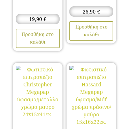
26,90
€
19,90
€
Προσθήκη στο
Προσθήκη στο
καλάθι
καλάθι