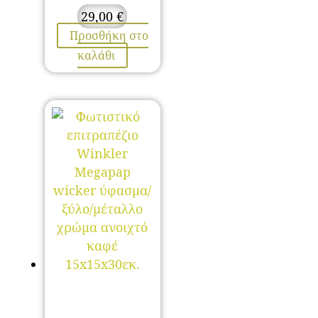
29,00
€
Προσθήκη στο
καλάθι