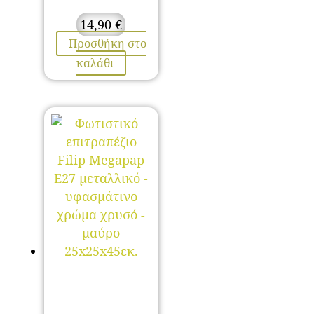
14,90
€
Προσθήκη στο
καλάθι