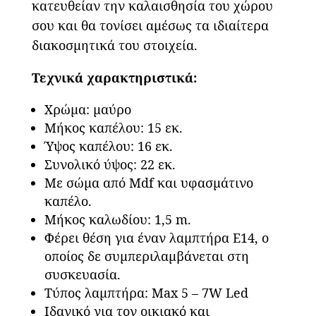
κατευθείαν την καλαισθησία του χώρου
σου και θα τονίσει αμέσως τα ιδιαίτερα
διακοσμητικά του στοιχεία.
Τεχνικά χαρακτηριστικά:
Χρώμα: μαύρο
Μήκος καπέλου: 15 εκ.
Ύψος καπέλου: 16 εκ.
Συνολικό ύψος: 22 εκ.
Με σώμα από Mdf και υφασμάτινο
καπέλο.
Μήκος καλωδίου: 1,5 m.
Φέρει θέση για έναν λαμπτήρα Ε14, ο
οποίος δε συμπεριλαμβάνεται στη
συσκευασία.
Τύπος λαμπτήρα: Max 5 – 7W Led
Ιδανικό για τον οικιακό και