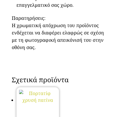
επαγγελματικό σας χώρο.
Παρατηρήσεις:
Η χρωματική απόχρωση του προϊόντος
ενδέχεται να διαφέρει ελαφρώς σε σχέση
με τη φωτογραφική απεικόνισή του στην
οθόνη σας.
Σχετικά προϊόντα