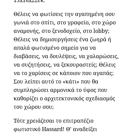
Θέλεις να φωτίσεις την αγαπημένη σου
γωνιά στο σπίτι, στο γραφείο, στο χώρο
αναμονής, στο ξενοδοχείο, στο lobby;
Θέλεις να δημιουργήσεις ένα ζωηρά ή
απαλά φωτισμένο σημείο για να
διαβάσεις, να δουλέψεις, να χαλαρώσεις,
να συζητήσεις, να ξεκουραστείς; Θέλεις
να το χαρίσεις σε κάποιον που αγαπάς;
Σου λείπει αυτό το «κάτι» που θα
συμπληρώσει αρμονικά το ύφος που
καθορίζει ο αρχιτεκτονικός σχεδιασμός
του χώρου σου;
Τότε χρειάζεσαι το επιτραπέζιο
φωτιστικό Hassard! Θ’ αναδείξει