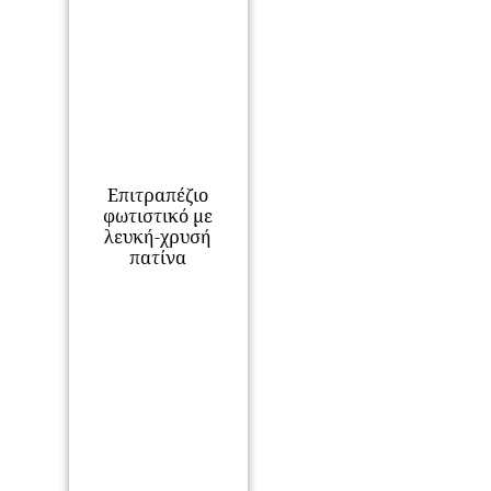
Επιτραπέζιο
φωτιστικό με
λευκή-χρυσή
πατίνα