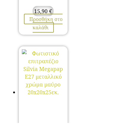
15,90
€
Προσθήκη στο
καλάθι