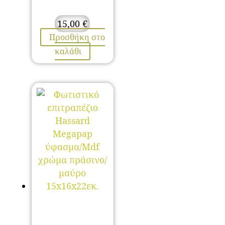
15,00
€
Προσθήκη στο
καλάθι