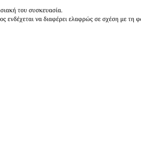
ασιακή του συσκευασία.
ς ενδέχεται να διαφέρει ελαφρώς σε σχέση με τη 