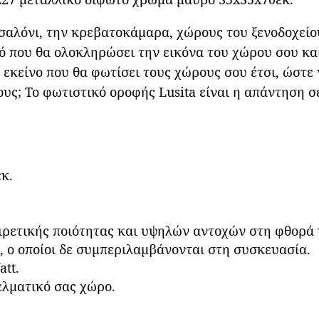
 σαλόνι, την κρεβατοκάμαρα, χώρους του ξενοδοχείου
ό που θα ολοκληρώσει την εικόνα του χώρου σου και 
ό εκείνο που θα φωτίσει τους χώρους σου έτσι, ώστε
ους; Το φωτιστικό οροφής Lusita είναι η απάντηση σ
εκ.
ρετικής ποιότητας και υψηλών αντοχών στη φθορά 
, ο οποίοι δε συμπεριλαμβάνονται στη συσκευασία.
tt.
γελματικό σας χώρο.