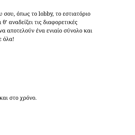
 σου, όπως το lobby, το εστιατόριο
θ’ αναδείξει τις διαφορετικές
 να αποτελούν ένα ενιαίο σύνολο και
ε όλα!
και στο χρόνο.