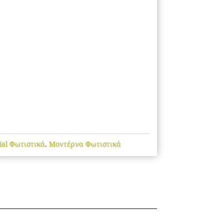
ial Φωτιστικά
,
Μοντέρνα Φωτιστικά