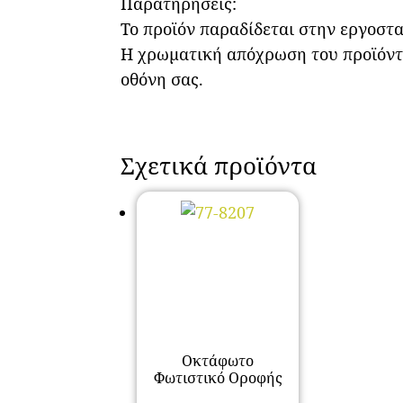
Παρατηρήσεις:
Το προϊόν παραδίδεται στην εργοστ
Η χρωματική απόχρωση του προϊόντο
οθόνη σας.
Σχετικά προϊόντα
Οκτάφωτο
Φωτιστικό Οροφής