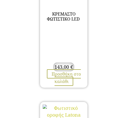
ΚΡΕΜΑΣΤΟ
ΦΩΤΙΣΤΙΚΟ LED
143,00
€
Προσθήκη στο
καλάθι