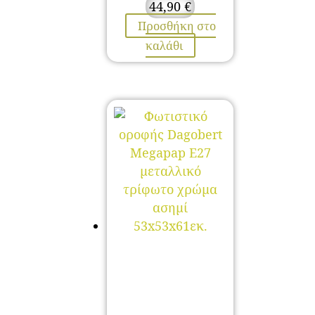
44,90
€
Προσθήκη στο
καλάθι