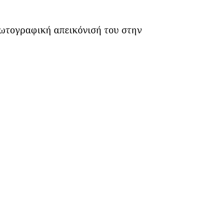
φωτογραφική απεικόνισή του στην