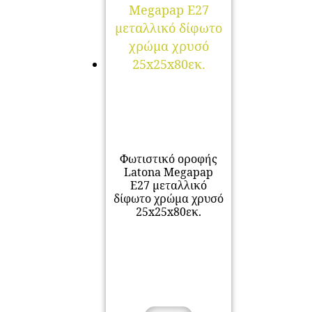
Φωτιστικό οροφής
Latona Megapap
E27 μεταλλικό
δίφωτο χρώμα χρυσό
25x25x80εκ.