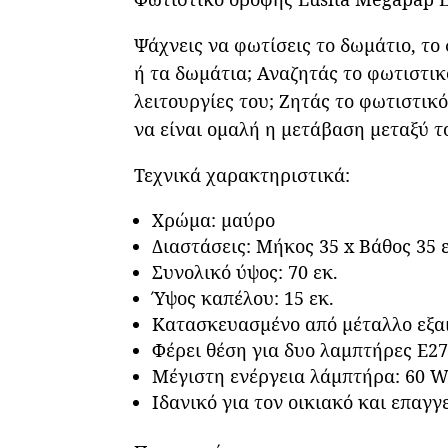
Ψάχνεις να φωτίσεις το δωμάτιο, το
ή τα δωμάτια; Αναζητάς το φωτιστικ
λειτουργίες του; Ζητάς το φωτιστικ
να είναι ομαλή η μετάβαση μεταξύ τ
Τεχνικά χαρακτηριστικά:
Χρώμα: μαύρο
Διαστάσεις: Μήκος 35 x Βάθος 35 
Συνολικό ύψος: 70 εκ.
Ύψος καπέλου: 15 εκ.
Κατασκευασμένο από μέταλλο εξαι
Φέρει θέση για δυο λαμπτήρες Ε27
Μέγιστη ενέργεια λάμπτήρα: 60 Wa
Ιδανικό για τον οικιακό και επαγ