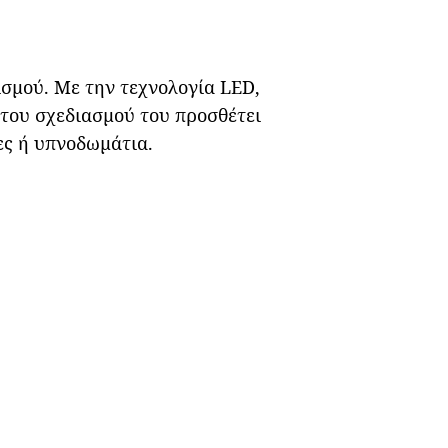
σμού. Με την τεχνολογία LED,
του σχεδιασμού του προσθέτει
ες ή υπνοδωμάτια.