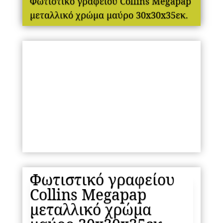
Φωτιστικό γραφείου Collins Megapap
μεταλλικό χρώμα μαύρο 30x30x35εκ.
Φωτιστικό γραφείου
Collins Megapap
μεταλλικό χρώμα