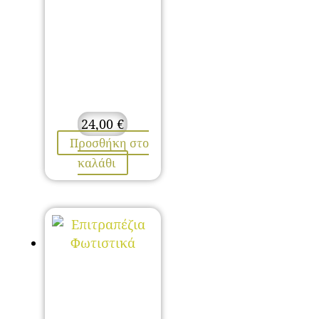
24,00
€
Προσθήκη στο
καλάθι