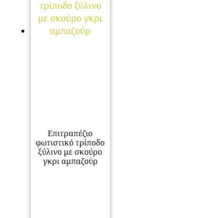
Επιτραπέζιο
φωτιστικό τρίποδο
ξύλινο με σκούρο
γκρι αμπαζούρ