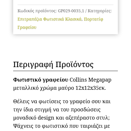
ποσότητα
Κωδικός προϊόντος:
GP029-0035,1
Κατηγορίες:
Επιτραπέζια Φωτιστικά Κλασικά
,
Πορτατίφ
Γραφείου
Περιγραφή Προϊόντος
Φωτιστικό γραφείου
Collins Megapap
μεταλλικό χρώμα μαύρο 12x12x35εκ.
Θέλεις να φωτίσεις το γραφείο σου και
την ίδια στιγμή να του προσδώσεις
μοναδικό design και αξεπέραστο στυλ;
Ψάχνεις το φωτιστικό που ταιριάζει με