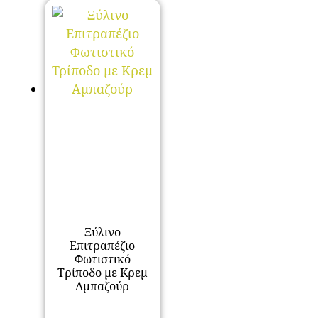
Ξύλινο
Επιτραπέζιο
Φωτιστικό
Τρίποδο με Κρεμ
Αμπαζούρ