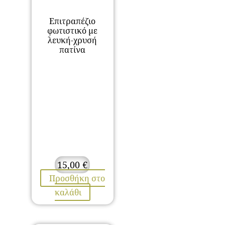
Επιτραπέζιο
φωτιστικό με
λευκή-χρυσή
πατίνα
15,00
€
Προσθήκη στο
καλάθι