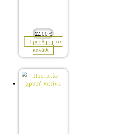
42,00
€
Προσθήκη στο
καλάθι