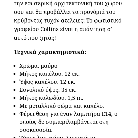
την εσωτερική αρχιτεκτονική του χώρου
σου και θα προβάλλει τα προνόμιά του
κρύβοντας τυχόν ατέλειες; Το φωτιστικό
γραφείου Collins είναι η απάντηση σ’
αυτό που ζητάς!
Τεχνικά χαρακτηριστικά:
Χρώμα: μαύρο
Μήκος καπέλου: 12 εκ.
Ύψος καπέλου: 12 εκ.
Συνολικό ύψος: 35 εκ.
Μήκος καλωδίου: 1,5 m.
Με μεταλλικό σώμα και καπέλο.
Φέρει θέση για έναν λαμπτήρα Ε14, ο
οποίος δε συμπεριλαμβάνεται στη
συσκευασία.
Τύπος λαμπτήρα: Συνιστάται