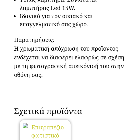
λαμπτήρας Led 15W.
Ιδανικό για τον οικιακό και
επαγγελματικό σας χώρο.
Παρατηρήσεις:
Η χρωματική απόχρωση του προϊόντος
ενδέχεται να διαφέρει ελαφρώς σε σχέση
με τη φωτογραφική απεικόνισή του στην
οθόνη σας.
Σχετικά προϊόντα