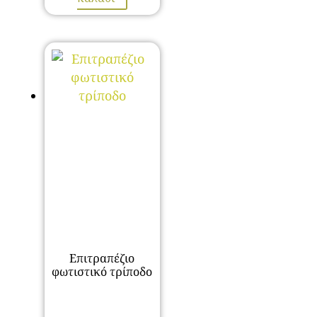
Επιτραπέζιο
φωτιστικό τρίποδο