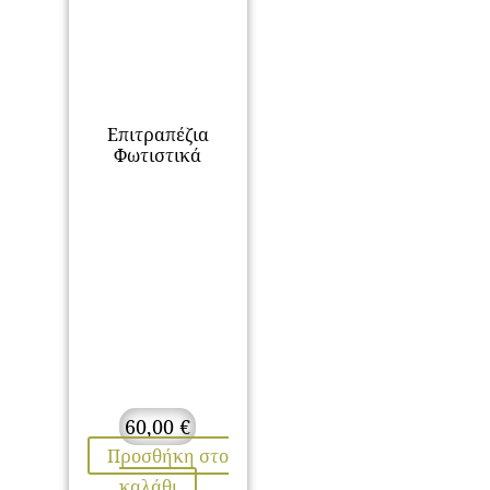
Επιτραπέζια
Φωτιστικά
60,00
€
Προσθήκη στο
καλάθι