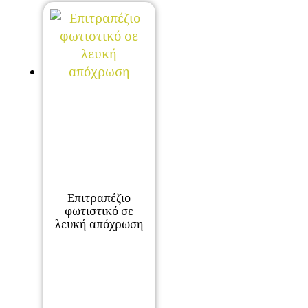
Επιτραπέζιο
φωτιστικό σε
λευκή απόχρωση