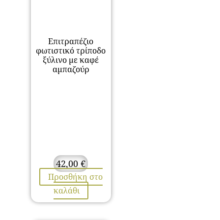
Επιτραπέζιο
φωτιστικό τρίποδο
ξύλινο με καφέ
αμπαζούρ
42,00
€
Προσθήκη στο
καλάθι