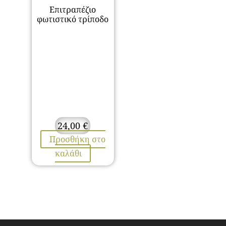
Επιτραπέζιο
φωτιστικό τρίποδο
24,00
€
Προσθήκη στο
καλάθι