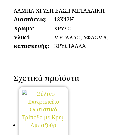
ΛΑΜΠΑ ΧΡΥΣΗ ΒΑΣΗ ΜΕΤΑΛΛΙΚΗ
Διαστάσεις:
13X42H
Χρώμα:
ΧΡΥΣΟ
Υλικό
ΜΕΤΑΛΛΟ, ΥΦΑΣΜΑ,
κατασκευής:
ΚΡΥΣΤΑΛΛΑ
Σχετικά προϊόντα