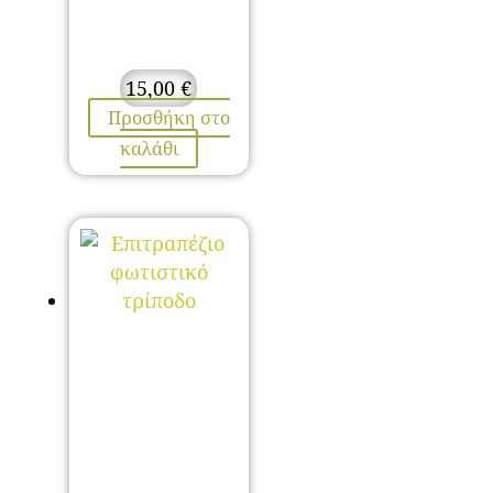
15,00
€
Προσθήκη στο
καλάθι