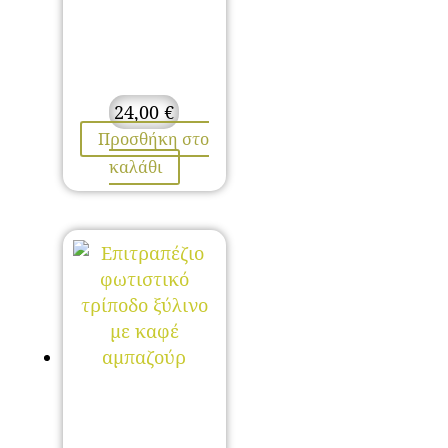
24,00
€
Προσθήκη στο
καλάθι