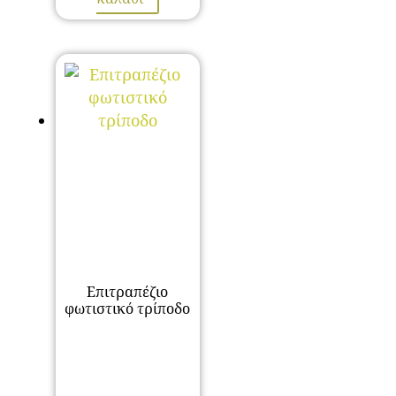
Επιτραπέζιο
φωτιστικό τρίποδο