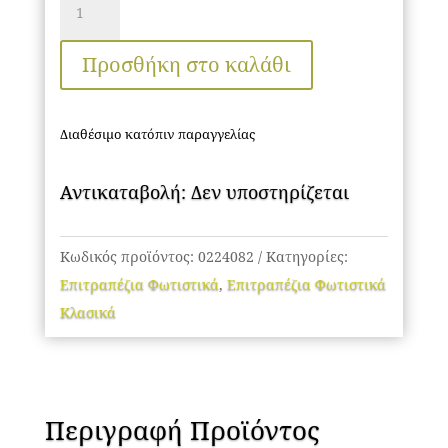
Φωτιστικά
ποσότητα
Προσθήκη στο καλάθι
Διαθέσιμο κατόπιν παραγγελίας
Αντικαταβολή: Δεν υποστηρίζεται
Κωδικός προϊόντος:
0224082
Κατηγορίες:
Επιτραπέζια Φωτιστικά
,
Επιτραπέζια Φωτιστικά
Κλασικά
Περιγραφή Προϊόντος