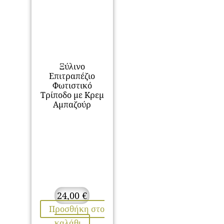
Ξύλινο
Επιτραπέζιο
Φωτιστικό
Τρίποδο με Κρεμ
Αμπαζούρ
24,00
€
Προσθήκη στο
καλάθι