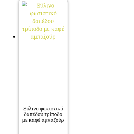
Ξύλινο φωτιστικό
δαπέδου τρίποδο
με καφέ αμπαζούρ