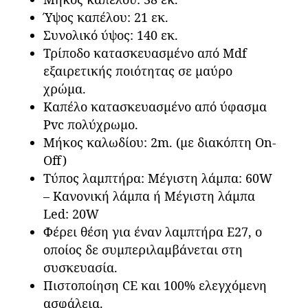
Ύψος καπέλου: 21 εκ.
Συνολικό ύψος: 140 εκ.
Τρίποδο κατασκευασμένο από Mdf
εξαιρετικής ποιότητας σε μαύρο
χρώμα.
Καπέλο κατασκευασμένο από ύφασμα
Pvc πολύχρωμο.
Μήκος καλωδίου: 2m. (με διακόπτη On-
Off)
Τύπος λαμπτήρα: Μέγιστη λάμπα: 60W
– Κανονική λάμπα ή Μέγιστη λάμπα
Led: 20W
Φέρει θέση για έναν λαμπτήρα Ε27, ο
οποίος δε συμπεριλαμβάνεται στη
συσκευασία.
Πιστοποίηση CE και 100% ελεγχόμενη
ασφάλεια.