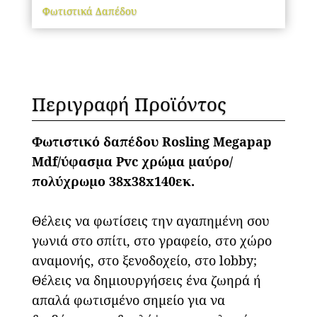
Φωτιστικά Δαπέδου
Περιγραφή Προϊόντος
Φω
τιστικό δαπέδου Rosling Megapap
Mdf/ύφασμα Pvc χρώμα μαύρο/
πολύχρωμο 38x38x140εκ.
Θέλεις να φωτίσεις την αγαπημένη σου
γωνιά στο σπίτι, στο γραφείο, στο χώρο
αναμονής, στο ξενοδοχείο, στο lobby;
Θέλεις να δημιουργήσεις ένα ζωηρά ή
απαλά φωτισμένο σημείο για να