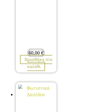
60,00
€
Προσθήκη στο
καλάθι