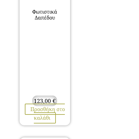
Φωτιστικά
Δαπέδου
123,00
€
Προσθήκη στο
καλάθι