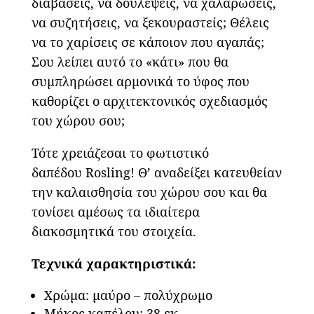
διαβάσεις, να δουλέψεις, να χαλαρώσεις,
να συζητήσεις, να ξεκουραστείς; Θέλεις
να το χαρίσεις σε κάποιον που αγαπάς;
Σου λείπει αυτό το «κάτι» που θα
συμπληρώσει αρμονικά το ύφος που
καθορίζει ο αρχιτεκτονικός σχεδιασμός
του χώρου σου;
Τότε χρειάζεσαι το φωτιστικό
δαπέδου Rosling! Θ’ αναδείξει κατευθείαν
την καλαισθησία του χώρου σου και θα
τονίσει αμέσως τα ιδιαίτερα
διακοσμητικά του στοιχεία.
Τεχνικά χαρακτηριστικά:
Χρώμα: μαύρο – πολύχρωμο
Μήκος καπέλου: 38 εκ.