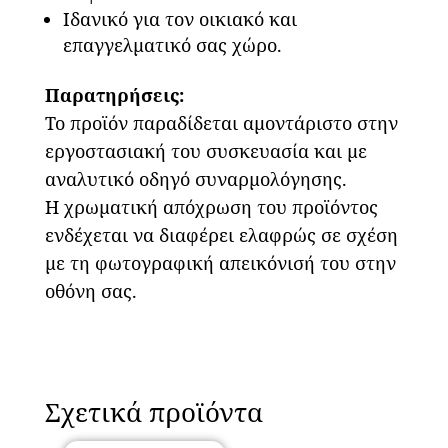
Ιδανικό για τον οικιακό και
επαγγελματικό σας χώρο.
Παρατηρήσεις:
Το προϊόν παραδίδεται αμοντάριστο στην
εργοστασιακή του συσκευασία και με
αναλυτικό οδηγό συναρμολόγησης.
Η χρωματική απόχρωση του προϊόντος
ενδέχεται να διαφέρει ελαφρώς σε σχέση
με τη φωτογραφική απεικόνισή του στην
οθόνη σας.
Σχετικά προϊόντα