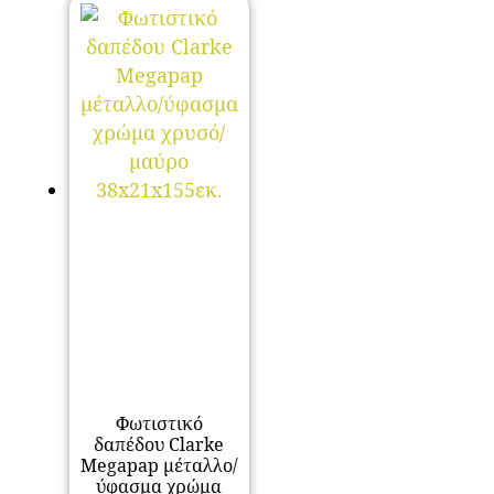
Φωτιστικό
δαπέδου Clarke
Megapap μέταλλο/
ύφασμα χρώμα