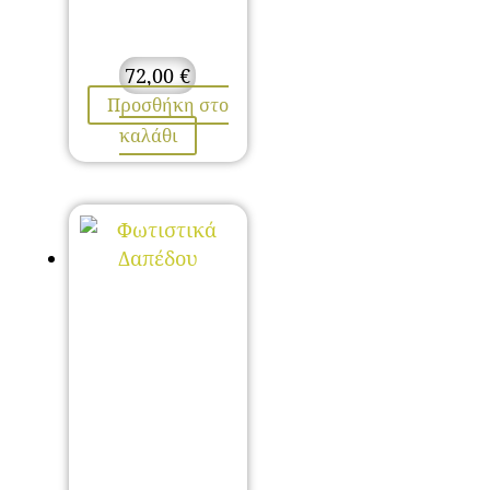
72,00
€
Προσθήκη στο
καλάθι