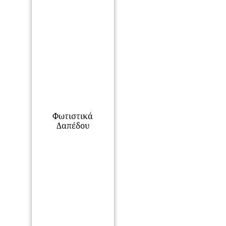
Φωτιστικά
Δαπέδου