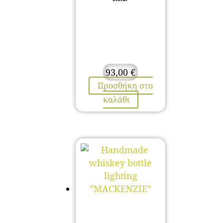
93,00
€
Προσθήκη στο
καλάθι