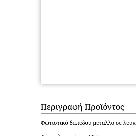
Περιγραφή Προϊόντος
Φωτιστικό δαπέδου μέταλλο σε λευκ