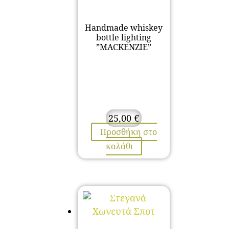
Handmade whiskey
bottle lighting
”MACKENZIE”
25,00
€
Προσθήκη στο
καλάθι