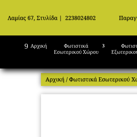
Λαμίας 67, Στυλίδα
|
2238024802
Παραγ
Αρχική
Φωτιστικά
Φωτισ
Εσωτερικού Χώρου
Εξωτερικο
Αρχική
/
Φωτιστικά Εσωτερικού 