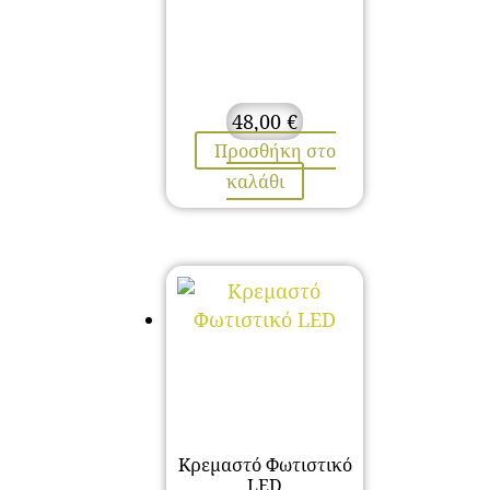
48,00
€
Προσθήκη στο
καλάθι
Κρεμαστό Φωτιστικό
LED