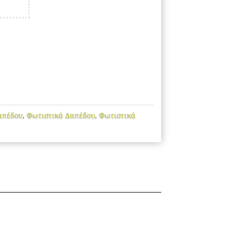
απέδου
,
Φωτιστικά Δαπέδου
,
Φωτιστικά