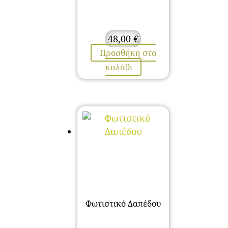
48,00
€
Προσθήκη στο
καλάθι
Φωτιστικό Δαπέδου