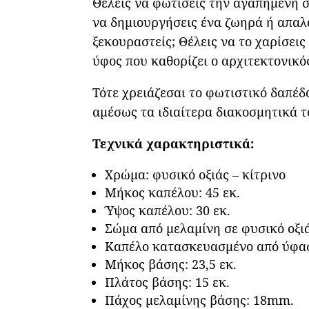
Θέλεις να φωτίσεις την αγαπημένη σο
να δημιουργήσεις ένα ζωηρά ή απαλά
ξεκουραστείς; Θέλεις να το χαρίσει
ύφος που καθορίζει ο αρχιτεκτονικό
Τότε χρειάζεσαι το φωτιστικό δαπέδ
αμέσως τα ιδιαίτερα διακοσμητικά τ
Τεχνικά χαρακτηριστικά:
Χρώμα: φυσικό οξιάς – κίτρινο
Μήκος καπέλου: 45 εκ.
Ύψος καπέλου: 30 εκ.
Σώμα από μελαμίνη σε φυσικό οξι
Καπέλο κατασκευασμένο από ύφασ
Μήκος βάσης: 23,5 εκ.
Πλάτος βάσης: 15 εκ.
Πάχος μελαμίνης βάσης: 18mm.