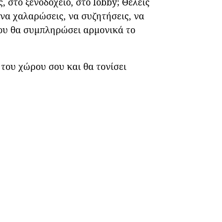
 στο ξενοδοχείο, στο lobby; Θέλεις
 να χαλαρώσεις, να συζητήσεις, να
 που θα συμπληρώσει αρμονικά το
 του χώρου σου και θα τονίσει