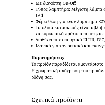
Με διακόπτη On-Off
Τύπος λαμπτήρα: Μέγιστη λάμπα 
Led
Φέρει θέση για έναν λαμπτήρα Ε27
Τα υλικά κατασκευής είναι αβλαβή
τα ευρωπαϊκά πρότυπα ποιότητας 
Διαθέτει πιστοποιητικά EUTR, FSC,
Ιδανικό για τον οικιακό και επαγ
Παρατηρήσεις:
Το προϊόν παραδίδεται αμοντάριστο
Η χρωματική απόχρωση του προϊόντο
οθόνη σας.
Σχετικά προϊόντα