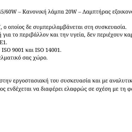
45/60W – Κανονική λάμπα 20W – Λαμπτήρας εξοικον
, ο οποίος δε συμπεριλαμβάνεται στη συσκευασία.
 για το περιβάλλον και την υγεία, δεν περιέχουν κ
Ε1.
 ISO 9001 και ISO 14001.
γελματικό σας χώρο.
 στην εργοστασιακή του συσκευασία και με αναλυτι
ς ενδέχεται να διαφέρει ελαφρώς σε σχέση με τη 