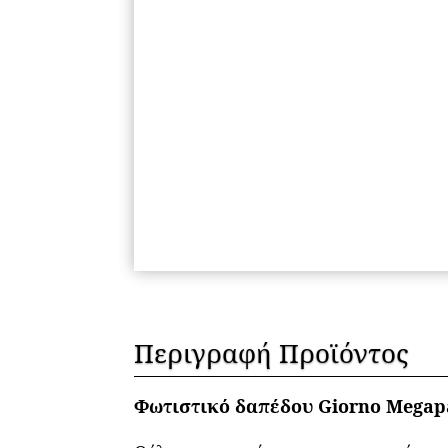
Περιγραφή Προϊόντος
Φωτιστικό δαπέδου Giorno Megapa