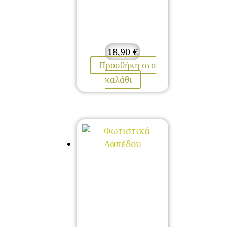
18,90
€
Προσθήκη στο
καλάθι