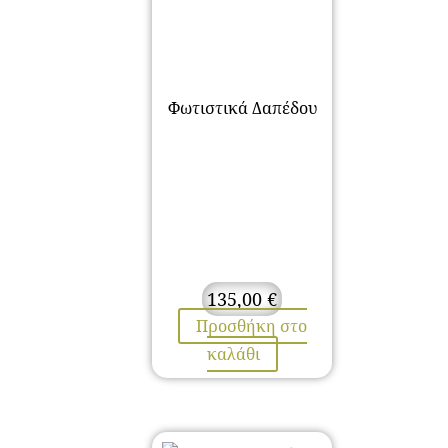
Φωτιστικά Δαπέδου
135,00
€
Προσθήκη στο
καλάθι