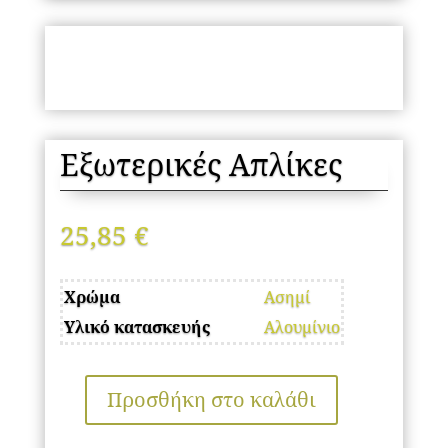
Εξωτερικές Απλίκες
25,85
€
Χρώμα
Ασημί
Υλικό κατασκευής
Αλουμίνιο
Προσθήκη στο καλάθι
Εξωτερικές
Απλίκες