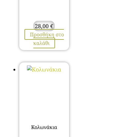
28,00
€
Προσθήκη στο
καλάθι
Κολωνάκια