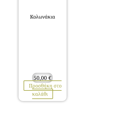
Κολωνάκια
50,00
€
Προσθήκη στο
καλάθι