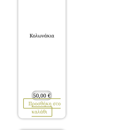
Κολωνάκια
50,00
€
Προσθήκη στο
καλάθι