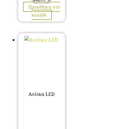
Προσθήκη στο
καλάθι
Απλίκα LED