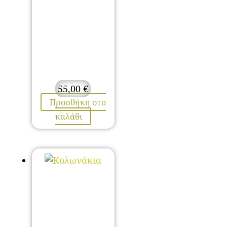
55,00
€
Προσθήκη στο
καλάθι