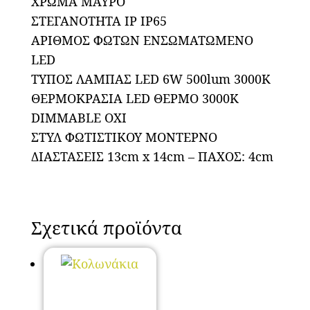
ΧΡΩΜΑ ΜΑΥΡΟ
ΣΤΕΓΑΝΟΤΗΤΑ IP IP65
ΑΡΙΘΜΟΣ ΦΩΤΩΝ ΕΝΣΩΜΑΤΩΜΕΝΟ
LED
ΤΥΠΟΣ ΛΑΜΠΑΣ LED 6W 500lum 3000K
ΘΕΡΜΟΚΡΑΣΙΑ LED ΘΕΡΜΟ 3000K
DIMMABLE ΟΧΙ
ΣΤΥΛ ΦΩΤΙΣΤΙΚΟΥ ΜΟΝΤΕΡΝΟ
ΔΙΑΣΤΑΣΕΙΣ 13cm x 14cm – ΠΑΧΟΣ: 4cm
Σχετικά προϊόντα