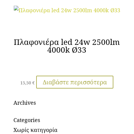
Πλαφονιέρα led 24w 2500lm
4000k Ø33
Διαβάστε περισσότερα
15,50
€
Archives
Categories
Χωρίς κατηγορία