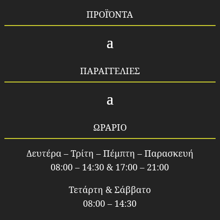
ΠΡΟΪΌΝΤΑ
ΠΑΡΑΓΓΕΛΙΕΣ
ΩΡΑΡΙΟ
Δευτέρα – Τρίτη – Πέμπτη – Παρασκευή
08:00 – 14:30 & 17:00 – 21:00
Τετάρτη & Σάββατο
08:00 – 14:30