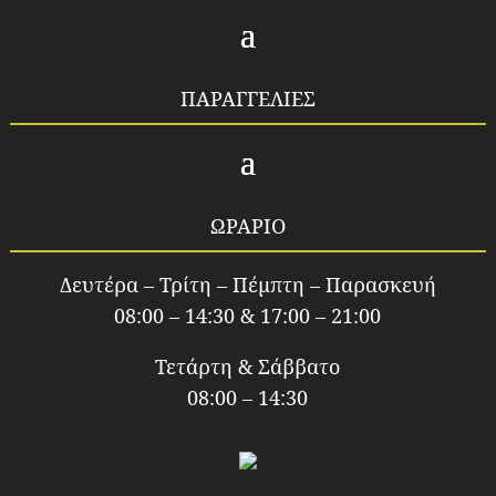
ΠΑΡΑΓΓΕΛΙΕΣ
ΩΡΑΡΙΟ
Δευτέρα – Τρίτη – Πέμπτη – Παρασκευή
08:00 – 14:30 & 17:00 – 21:00
Τετάρτη & Σάββατο
08:00 – 14:30