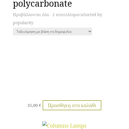
polycarbonate
Προβάλλονται όλα - 2 αποτελέσματα
Sorted by
popularity
Προσθήκη στο καλάθι
35,00
€