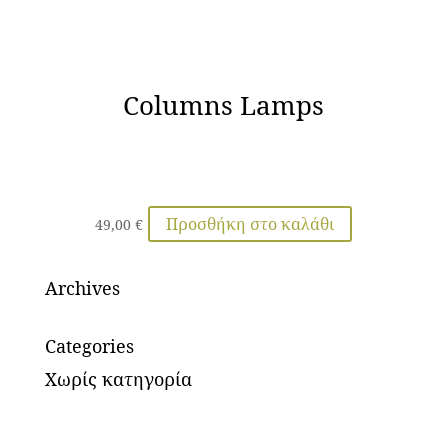
Columns Lamps
Προσθήκη στο καλάθι
49,00
€
Archives
Categories
Χωρίς κατηγορία