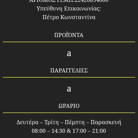
Υπεύθυνη Επικοινωνίας:
Πέτρο Κωνσταντίνα
ΠΡΟΪΌΝΤΑ
ΠΑΡΑΓΓΕΛΙΕΣ
ΩΡΑΡΙΟ
Δευτέρα – Τρίτη – Πέμπτη – Παρασκευή
08:00 – 14:30 & 17:00 – 21:00