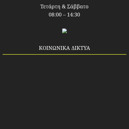
Τετάρτη & Σάββατο
08:00 – 14:30
ΚΟΙΝΩΝΙΚΑ ΔΙΚΤΥΑ