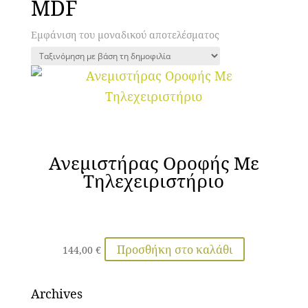
MDF
Εμφάνιση του μοναδικού αποτελέσματος
Ανεμιστήρας Οροφής Με
Τηλεχειριστήριο
Προσθήκη στο καλάθι
144,00
€
Archives