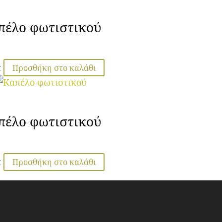
πέλο φωτιστικού
Προσθήκη στο καλάθι
€
πέλο φωτιστικού
Προσθήκη στο καλάθι
€