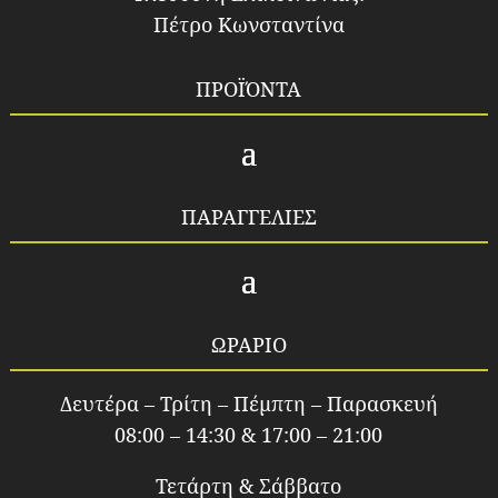
Πέτρο Κωνσταντίνα
ΠΡΟΪΌΝΤΑ
ΠΑΡΑΓΓΕΛΙΕΣ
ΩΡΑΡΙΟ
Δευτέρα – Τρίτη – Πέμπτη – Παρασκευή
08:00 – 14:30 & 17:00 – 21:00
Τετάρτη & Σάββατο