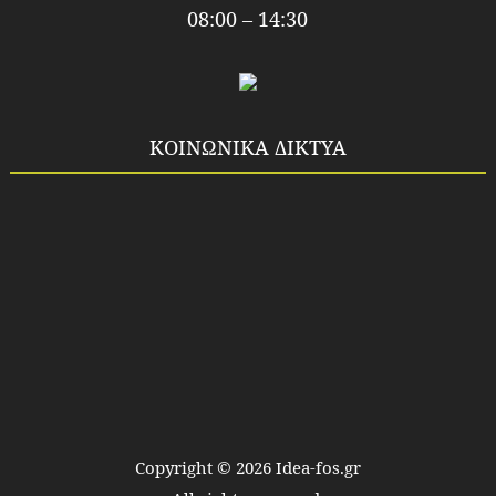
08:00 – 14:30
ΚΟΙΝΩΝΙΚΑ ΔΙΚΤΥΑ
Copyright ©
2026
Idea-fos.gr