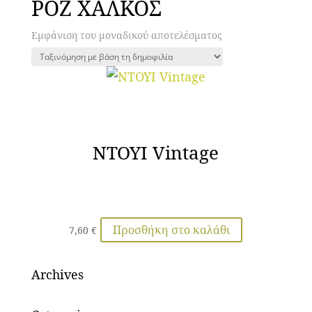
ΡΟΖ ΧΑΛΚΟΣ
Εμφάνιση του μοναδικού αποτελέσματος
ΝΤΟΥΙ Vintage
Προσθήκη στο καλάθι
7,60
€
Archives